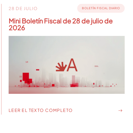
28 DE JULIO
BOLETÍN FISCAL DIARIO
Mini Boletín Fiscal de 28 de julio de
2026
LEER EL TEXTO COMPLETO