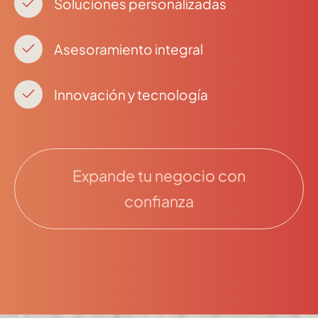
Soluciones personalizadas
Asesoramiento integral
Innovación y tecnología
Expande tu negocio con
confianza