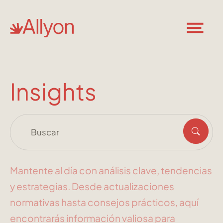
Insights
Mantente al día con análisis clave, tendencias
y estrategias. Desde actualizaciones
normativas hasta consejos prácticos, aquí
encontrarás información valiosa para