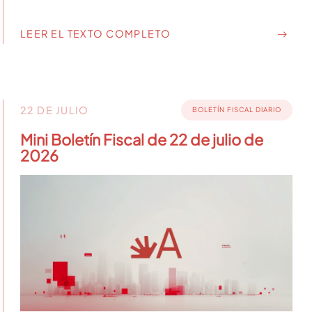
LEER EL TEXTO COMPLETO
22 DE JULIO
BOLETÍN FISCAL DIARIO
Mini Boletín Fiscal de 22 de julio de
2026