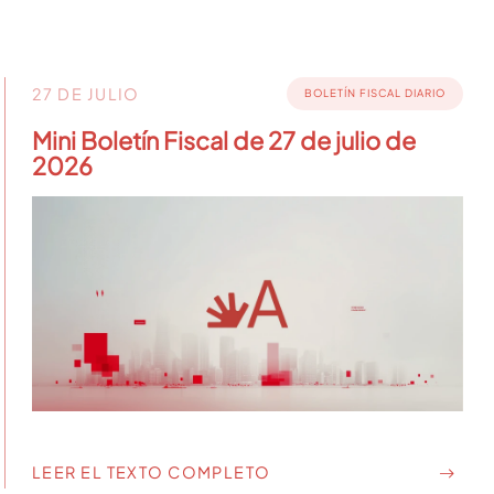
27 DE JULIO
BOLETÍN FISCAL DIARIO
Mini Boletín Fiscal de 27 de julio de
2026
LEER EL TEXTO COMPLETO