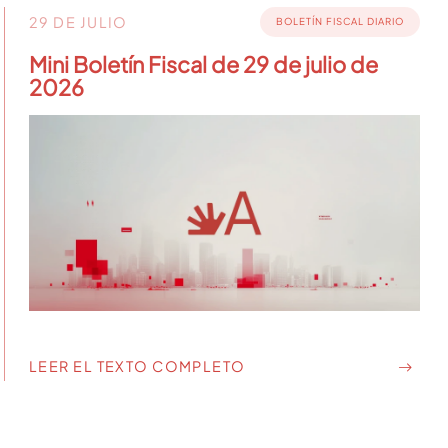
29 DE JULIO
BOLETÍN FISCAL DIARIO
Mini Boletín Fiscal de 29 de julio de
2026
LEER EL TEXTO COMPLETO