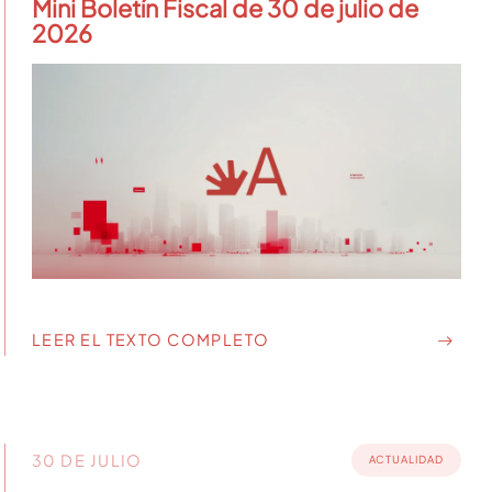
Mini Boletín Fiscal de 30 de julio de
2026
LEER EL TEXTO COMPLETO
30 DE JULIO
ACTUALIDAD