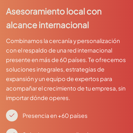
Asesoramiento local con
alcance internacional
Combinamos la cercanía y personalización
con el respaldo de una red internacional
presente en más de 60 países. Te ofrecemos
soluciones integrales, estrategias de
expansión y un equipo de expertos para
acompañar el crecimiento de tu empresa, sin
importar dónde operes.
Presencia en +60 países