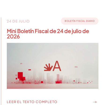
24 DE JULIO
BOLETÍN FISCAL DIARIO
Mini Boletín Fiscal de 24 de julio de
2026
LEER EL TEXTO COMPLETO