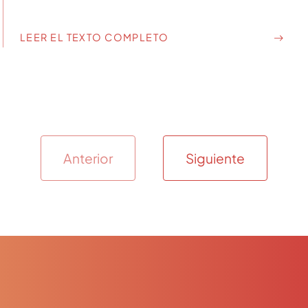
LEER EL TEXTO COMPLETO
Anterior
Siguiente