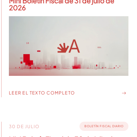
Mini Boletín Fiscal de 31 de julio de
2026
LEER EL TEXTO COMPLETO
30 DE JULIO
BOLETÍN FISCAL DIARIO