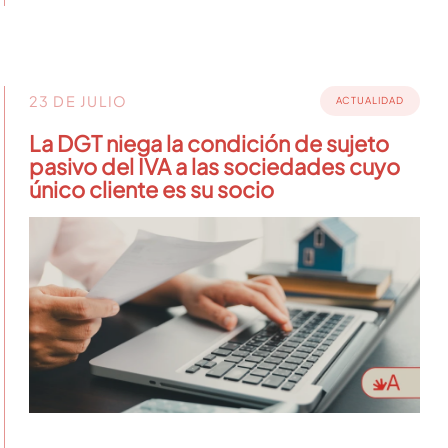
23 DE JULIO
ACTUALIDAD
La DGT niega la condición de sujeto
pasivo del IVA a las sociedades cuyo
único cliente es su socio