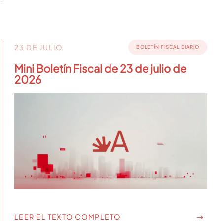
23 DE JULIO
BOLETÍN FISCAL DIARIO
Mini Boletín Fiscal de 23 de julio de
2026
LEER EL TEXTO COMPLETO