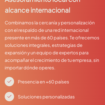
alcance internacional
Combinamos la cercanía y personalización
con el respaldo de una red internacional
presente en más de 60 países. Te ofrecemos
soluciones integrales, estrategias de
expansión y un equipo de expertos para
acompañar el crecimiento de tu empresa, sin
importar dónde operes.
Presencia en +60 países
Soluciones personalizadas