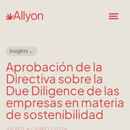
Insights ←
Aprobación de la
Directiva sobre la
Due Diligence de las
empresas en materia
de sostenibilidad
JUEVES, 6 / JUNIO / 2024