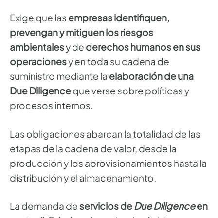
Exige que las
empresas identifiquen,
prevengan y mitiguen los riesgos
ambientales
y de
derechos humanos en sus
operaciones
y en toda su cadena de
suministro mediante la
elaboración de una
Due Diligence
que verse sobre políticas y
procesos internos.
Las obligaciones abarcan la totalidad de las
etapas de la cadena de valor, desde la
producción y los aprovisionamientos hasta la
distribución y el almacenamiento.
La demanda de
servicios de
Due Diligence
en