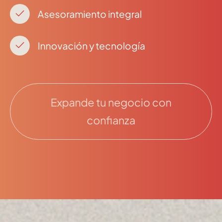
Asesoramiento integral
Innovación y tecnología
Expande tu negocio con
confianza