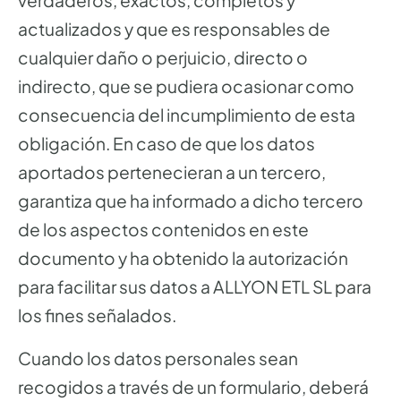
verdaderos, exactos, completos y
actualizados y que es responsables de
cualquier daño o perjuicio, directo o
indirecto, que se pudiera ocasionar como
consecuencia del incumplimiento de esta
obligación. En caso de que los datos
aportados pertenecieran a un tercero,
garantiza que ha informado a dicho tercero
de los aspectos contenidos en este
documento y ha obtenido la autorización
para facilitar sus datos a ALLYON ETL SL para
los fines señalados.
Cuando los datos personales sean
recogidos a través de un formulario, deberá