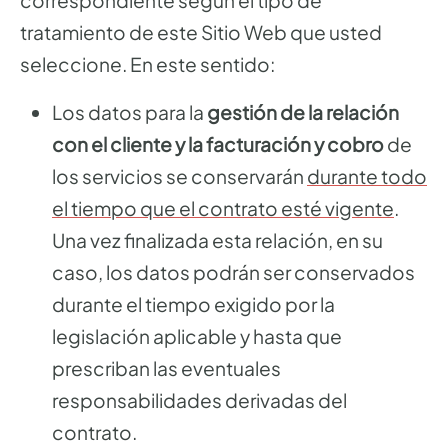
correspondiente según el tipo de
tratamiento de este Sitio Web que usted
seleccione. En este sentido:
Los datos para la
gestión de la relación
con el cliente y la facturación y cobro
de
los servicios se conservarán
durante todo
el tiempo que el contrato esté vigente
.
Una vez finalizada esta relación, en su
caso, los datos podrán ser conservados
durante el tiempo exigido por la
legislación aplicable y hasta que
prescriban las eventuales
responsabilidades derivadas del
contrato.