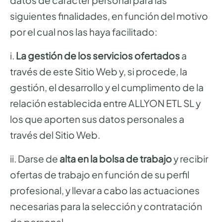
datos de carácter personal para las
siguientes finalidades, en función del motivo
por el cual nos las haya facilitado:
i.
La gestión de los servicios ofertados
a
través de este Sitio Web y, si procede, la
gestión, el desarrollo y el cumplimento de la
relación establecida entre ALLYON ETL SL y
los que aporten sus datos personales a
través del Sitio Web.
ii. Darse de
alta en la bolsa de trabajo
y recibir
ofertas de trabajo en función de su perfil
profesional, y llevar a cabo las actuaciones
necesarias para la selección y contratación