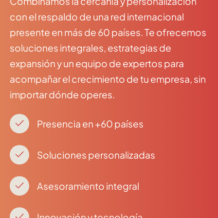
Combinamos la cercanía y personalización
con el respaldo de una red internacional
presente en más de 60 países. Te ofrecemos
soluciones integrales, estrategias de
expansión y un equipo de expertos para
acompañar el crecimiento de tu empresa, sin
importar dónde operes.
Presencia en +60 países
Soluciones personalizadas
Asesoramiento integral
Innovación y tecnología