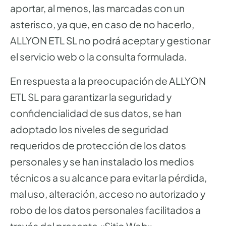
aportar, al menos, las marcadas con un
asterisco, ya que, en caso de no hacerlo,
ALLYON ETL SL no podrá aceptar y gestionar
el servicio web o la consulta formulada.
En respuesta a la preocupación de ALLYON
ETL SL para garantizar la seguridad y
confidencialidad de sus datos, se han
adoptado los niveles de seguridad
requeridos de protección de los datos
personales y se han instalado los medios
técnicos a su alcance para evitar la pérdida,
mal uso, alteración, acceso no autorizado y
robo de los datos personales facilitados a