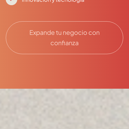
Expande tu negocio con
confianza