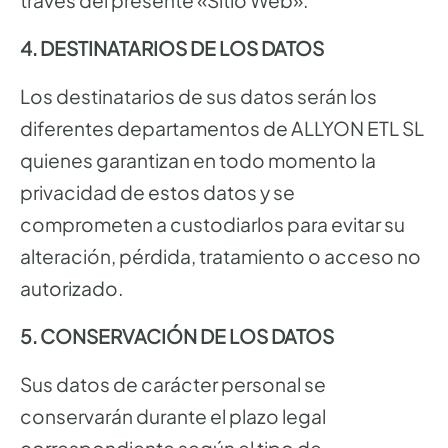
través del presente «Sitio Web».
4. DESTINATARIOS DE LOS DATOS
Los destinatarios de sus datos serán los
diferentes departamentos de ALLYON ETL SL
quienes garantizan en todo momento la
privacidad de estos datos y se
comprometen a custodiarlos para evitar su
alteración, pérdida, tratamiento o acceso no
autorizado.
5. CONSERVACIÓN DE LOS DATOS
Sus datos de carácter personal se
conservarán durante el plazo legal