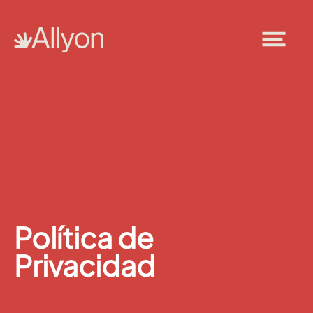
Política de
Privacidad