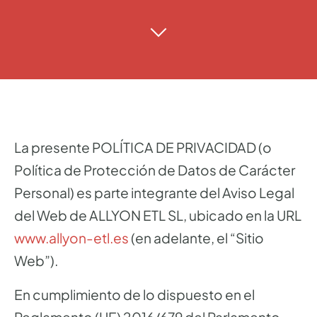
La presente POLÍTICA DE PRIVACIDAD (o
Política de Protección de Datos de Carácter
Personal) es parte integrante del Aviso Legal
del Web de ALLYON ETL SL, ubicado en la URL
www.allyon-etl.es
(en adelante, el “Sitio
Web”).
En cumplimiento de lo dispuesto en el