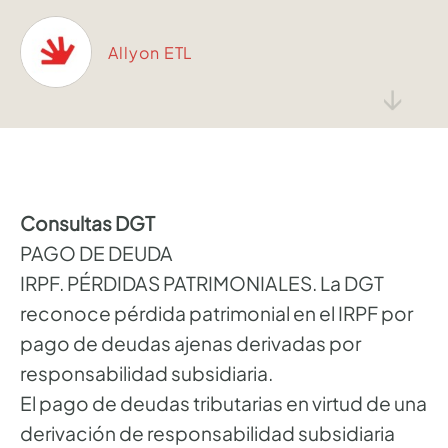
Allyon ETL
↓
Consultas DGT
PAGO DE DEUDA
IRPF. PÉRDIDAS PATRIMONIALES. La DGT
reconoce pérdida patrimonial en el IRPF por
pago de deudas ajenas derivadas por
responsabilidad subsidiaria.
El pago de deudas tributarias en virtud de una
derivación de responsabilidad subsidiaria