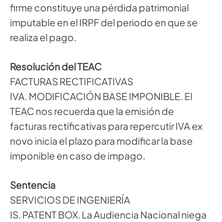
firme constituye una pérdida patrimonial
imputable en el IRPF del periodo en que se
realiza el pago.
Resolución del TEAC
FACTURAS RECTIFICATIVAS
IVA. MODIFICACIÓN BASE IMPONIBLE. El
TEAC nos recuerda que la emisión de
facturas rectificativas para repercutir IVA ex
novo inicia el plazo para modificar la base
imponible en caso de impago.
Sentencia
SERVICIOS DE INGENIERÍA
IS. PATENT BOX. La Audiencia Nacional niega