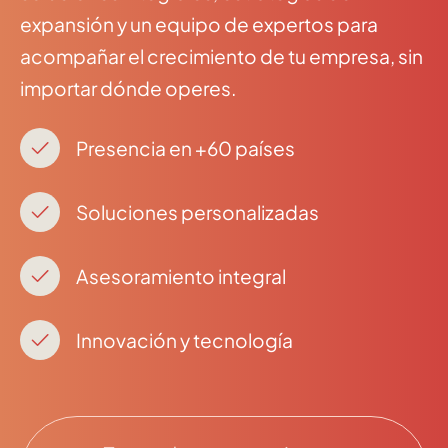
expansión y un equipo de expertos para
acompañar el crecimiento de tu empresa, sin
importar dónde operes.
Presencia en +60 países
Soluciones personalizadas
Asesoramiento integral
Innovación y tecnología