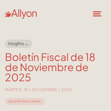
Insights ←
Boletín Fiscal de 18
de Noviembre de
2025
MARTES, 18 / NOVIEMBRE / 2025
BOLETÍN FISCAL DIARIO