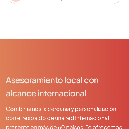
Asesoramiento local con
alcance internacional
Combinamos la cercanía y personalización
con el respaldo de una red internacional
presente en más de 60 países. Te ofrecemos