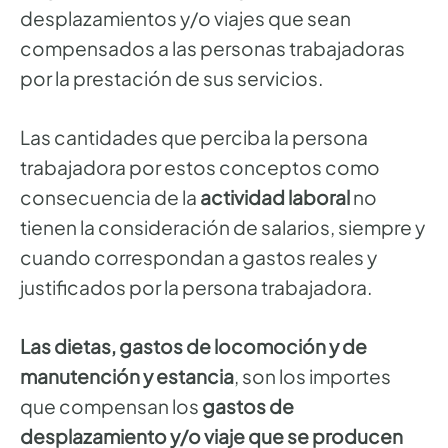
desplazamientos y/o viajes que sean
compensados a las personas trabajadoras
por la prestación de sus servicios.
Las cantidades que perciba la persona
trabajadora por estos conceptos como
consecuencia de la
actividad laboral
no
tienen la consideración de salarios, siempre y
cuando correspondan a gastos reales y
justificados por la persona trabajadora.
Las
dietas, gastos de locomoción y de
manutención y estancia
, son los importes
que compensan los
gastos de
desplazamiento y/o viaje que se producen