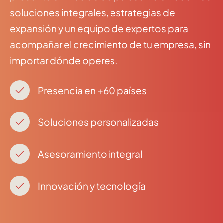
soluciones integrales, estrategias de
expansión y un equipo de expertos para
acompañar el crecimiento de tu empresa, sin
importar dónde operes.
Presencia en +60 países
Soluciones personalizadas
Asesoramiento integral
Innovación y tecnología