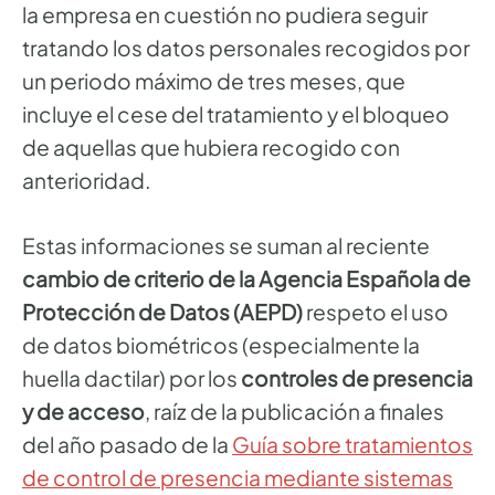
la empresa en cuestión no pudiera seguir
tratando los datos personales recogidos por
un periodo máximo de tres meses, que
incluye el cese del tratamiento y el bloqueo
de aquellas que hubiera recogido con
anterioridad.
Estas informaciones se suman al reciente
cambio de criterio de la Agencia Española de
Protección de Datos (AEPD)
respeto el uso
de datos biométricos (especialmente la
huella dactilar) por los
controles de presencia
y de acceso
, raíz de la publicación a finales
del año pasado de la
Guía sobre tratamientos
de control de presencia mediante sistemas