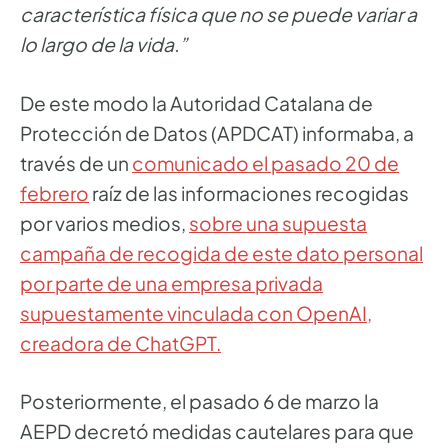
característica física que no se puede variar a
lo largo de la vida.”
De este modo la Autoridad Catalana de
Protección de Datos (APDCAT) informaba, a
través de un
comunicado el pasado 20 de
febrero
raíz de las informaciones recogidas
por varios medios,
sobre una supuesta
campaña de recogida de este dato personal
por parte de una empresa privada
supuestamente vinculada con OpenAI,
creadora de ChatGPT.
Posteriormente, el pasado 6 de marzo la
AEPD decretó medidas cautelares para que