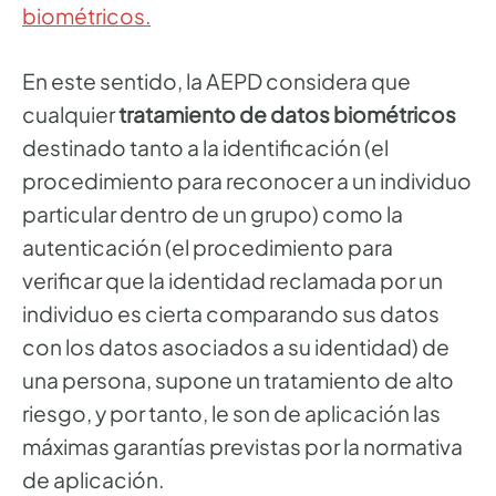
biométricos.
En este sentido, la AEPD considera que
cualquier
tratamiento de datos biométricos
destinado tanto a la identificación (el
procedimiento para reconocer a un individuo
particular dentro de un grupo) como la
autenticación (el procedimiento para
verificar que la identidad reclamada por un
individuo es cierta comparando sus datos
con los datos asociados a su identidad) de
una persona, supone un tratamiento de alto
riesgo, y por tanto, le son de aplicación las
máximas garantías previstas por la normativa
de aplicación.