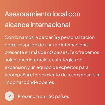
Asesoramiento local con
alcance internacional
Combinamos la cercanía y personalización
con el respaldo de una red internacional
presente en más de 60 países. Te ofrecemos
soluciones integrales, estrategias de
expansión y un equipo de expertos para
acompañar el crecimiento de tu empresa, sin
importar dónde operes.
Presencia en +60 países