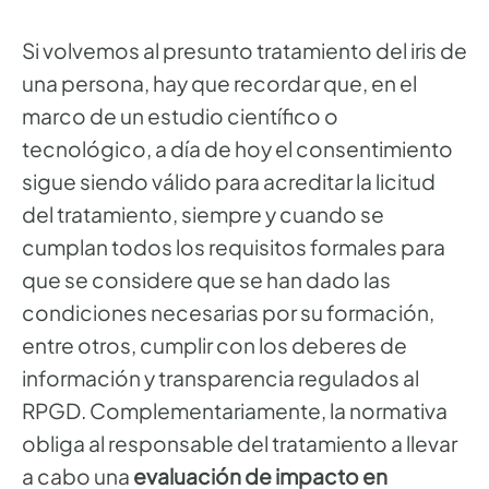
Si volvemos al presunto tratamiento del iris de
una persona, hay que recordar que, en el
marco de un estudio científico o
tecnológico, a día de hoy el consentimiento
sigue siendo válido para acreditar la licitud
del tratamiento, siempre y cuando se
cumplan todos los requisitos formales para
que se considere que se han dado las
condiciones necesarias por su formación,
entre otros, cumplir con los deberes de
información y transparencia regulados al
RPGD. Complementariamente, la normativa
obliga al responsable del tratamiento a llevar
a cabo una
evaluación de impacto en