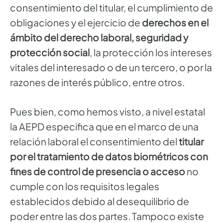
consentimiento del titular, el cumplimiento de
obligaciones y el ejercicio de
derechos en el
ámbito del derecho laboral, seguridad y
protección social
, la protección los intereses
vitales del interesado o de un tercero, o por la
razones de interés público, entre otros.
Pues bien, como hemos visto, a nivel estatal
la AEPD especifica que en el marco de una
relación laboral el consentimiento del
titular
por el tratamiento de datos biométricos con
fines de control de presencia o acceso
no
cumple con los requisitos legales
establecidos debido al desequilibrio de
poder entre las dos partes. Tampoco existe