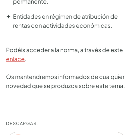
permanente.
Entidades en régimen de atribución de
rentas con actividades económicas.
Podéis acceder a la norma, a través de este
enlace
.
Os mantendremos informados de cualquier
novedad que se produzca sobre este tema.
DESCARGAS: