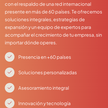
con el respaldo de una red internacional
presente en más de 60 países. Te ofrecemos
soluciones integrales, estrategias de
expansión y un equipo de expertos para
acompañar el crecimiento de tu empresa, sin
importar dónde operes.
Presencia en +60 países
Soluciones personalizadas
Asesoramiento integral
Innovación y tecnología