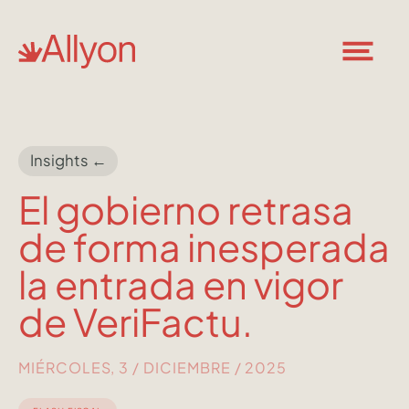
Insights ←
El gobierno retrasa
de forma inesperada
la entrada en vigor
de VeriFactu.
MIÉRCOLES, 3 / DICIEMBRE / 2025