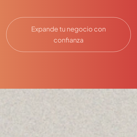
Expande tu negocio con
confianza