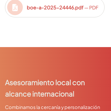
boe-a-2025-24446.pdf
— PDF
Asesoramiento local con
alcance internacional
Combinamos la cercanía y personalización