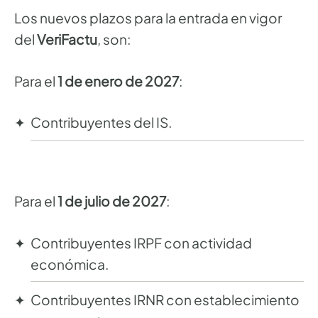
Los nuevos plazos para la entrada en vigor
del
VeriFactu
, son:
Para el
1 de enero de 2027
:
Contribuyentes del IS.
Para el
1 de julio de 2027
:
Contribuyentes IRPF con actividad
económica.
Contribuyentes IRNR con establecimiento