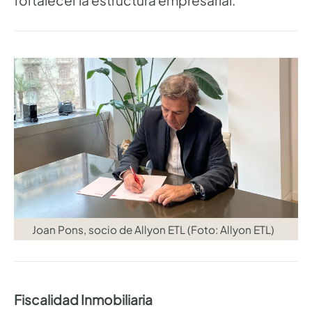
Joan Pons, socio de Allyon ETL (Foto: Allyon ETL)
Fiscalidad Inmobiliaria