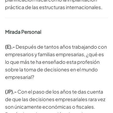
práctica de las estructuras internacionales.
Mirada Personal
(E).-
Después de tantos años trabajando con
empresarios y familias empresarias, ¿qué es
lo que más te ha enseñado esta profesión
sobre la toma de decisiones en el mundo
empresarial?
(JP).-
Con el paso de los años te das cuenta
de que las decisiones empresariales rara vez
son únicamente económicas o fiscales.