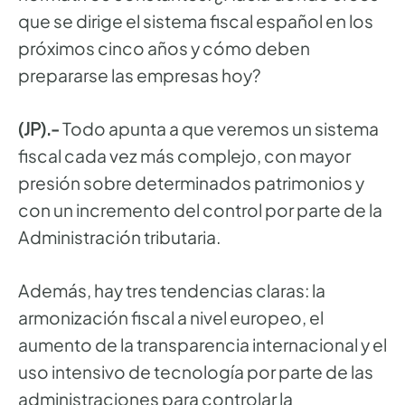
que se dirige el sistema fiscal español en los
próximos cinco años y cómo deben
prepararse las empresas hoy?
(JP).-
Todo apunta a que veremos un sistema
fiscal cada vez más complejo, con mayor
presión sobre determinados patrimonios y
con un incremento del control por parte de la
Administración tributaria.
Además, hay tres tendencias claras: la
armonización fiscal a nivel europeo, el
aumento de la transparencia internacional y el
uso intensivo de tecnología por parte de las
administraciones para controlar la