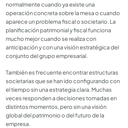
normalmente cuando ya existe una
operación concreta sobre la mesa o cuando
aparece un problema fiscal o societario. La
planificación patrimonial y fiscal funciona
mucho mejor cuando se realiza con
anticipación y con una visión estratégica del
conjunto del grupo empresarial.
También es frecuente encontrar estructuras
societarias que se han ido configurando con
el tiempo sin una estrategia clara. Muchas
veces responden a decisiones tomadas en
distintos momentos, pero sin una visión
global del patrimonio o del futuro de la
empresa.