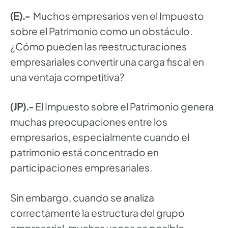
(E).-
Muchos empresarios ven el Impuesto
sobre el Patrimonio como un obstáculo.
¿Cómo pueden las reestructuraciones
empresariales convertir una carga fiscal en
una ventaja competitiva?
(JP).-
El Impuesto sobre el Patrimonio genera
muchas preocupaciones entre los
empresarios, especialmente cuando el
patrimonio está concentrado en
participaciones empresariales.
Sin embargo, cuando se analiza
correctamente la estructura del grupo