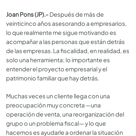
Joan Pons (JP).-
Después de más de
veinticinco años asesorando a empresarios,
lo que realmente me sigue motivando es
acompañar a las personas que están detrás
de las empresas. La fiscalidad, en realidad, es
solo una herramienta; lo importante es
entender el proyecto empresarial y el
patrimonio familiar que hay detrás.
Muchas veces un cliente llega con una
preocupación muy concreta —una
operación de venta, una reorganización del
grupo o un problema fiscal— y lo que
hacemos es ayudarle a ordenar la situación