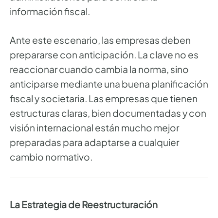
información fiscal.
Ante este escenario, las empresas deben
prepararse con anticipación. La clave no es
reaccionar cuando cambia la norma, sino
anticiparse mediante una buena planificación
fiscal y societaria. Las empresas que tienen
estructuras claras, bien documentadas y con
visión internacional están mucho mejor
preparadas para adaptarse a cualquier
cambio normativo.
La Estrategia de Reestructuración