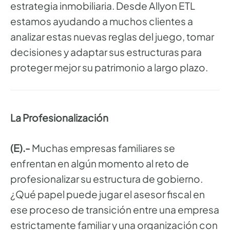
estrategia inmobiliaria. Desde Allyon ETL
estamos ayudando a muchos clientes a
analizar estas nuevas reglas del juego, tomar
decisiones y adaptar sus estructuras para
proteger mejor su patrimonio a largo plazo.
La Profesionalización
(E).-
Muchas empresas familiares se
enfrentan en algún momento al reto de
profesionalizar su estructura de gobierno.
¿Qué papel puede jugar el asesor fiscal en
ese proceso de transición entre una empresa
estrictamente familiar y una organización con