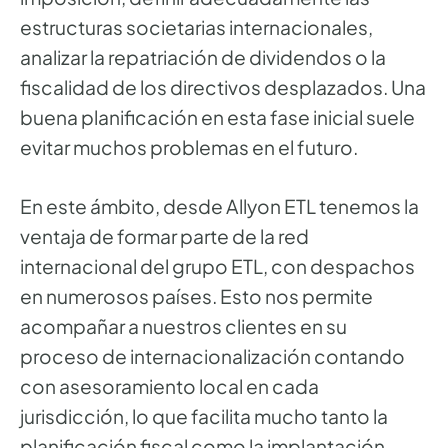
estructuras societarias internacionales,
analizar la repatriación de dividendos o la
fiscalidad de los directivos desplazados. Una
buena planificación en esta fase inicial suele
evitar muchos problemas en el futuro.
En este ámbito, desde Allyon ETL tenemos la
ventaja de formar parte de la red
internacional del grupo ETL, con despachos
en numerosos países. Esto nos permite
acompañar a nuestros clientes en su
proceso de internacionalización contando
con asesoramiento local en cada
jurisdicción, lo que facilita mucho tanto la
planificación fiscal como la implantación