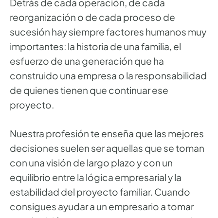
Detrás de cada operación, de cada
reorganización o de cada proceso de
sucesión hay siempre factores humanos muy
importantes: la historia de una familia, el
esfuerzo de una generación que ha
construido una empresa o la responsabilidad
de quienes tienen que continuar ese
proyecto.
Nuestra profesión te enseña que las mejores
decisiones suelen ser aquellas que se toman
con una visión de largo plazo y con un
equilibrio entre la lógica empresarial y la
estabilidad del proyecto familiar. Cuando
consigues ayudar a un empresario a tomar