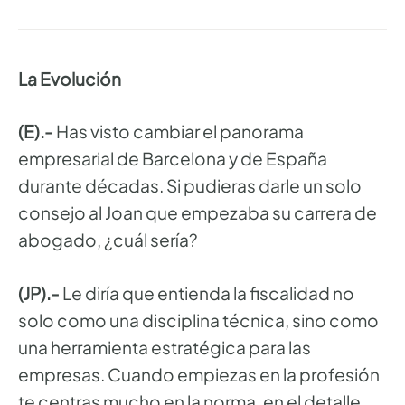
La Evolución
(E).-
Has visto cambiar el panorama
empresarial de Barcelona y de España
durante décadas. Si pudieras darle un solo
consejo al Joan que empezaba su carrera de
abogado, ¿cuál sería?
(JP).-
Le diría que entienda la fiscalidad no
solo como una disciplina técnica, sino como
una herramienta estratégica para las
empresas. Cuando empiezas en la profesión
te centras mucho en la norma, en el detalle