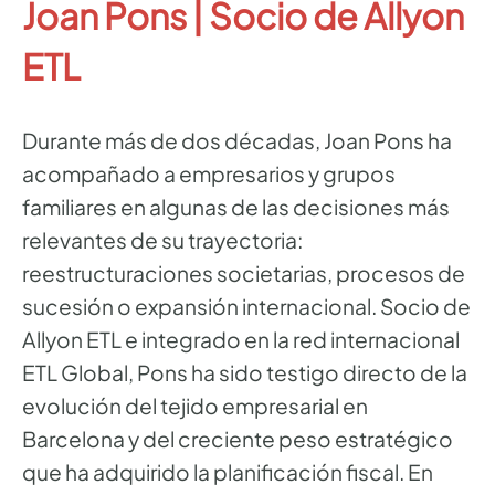
Joan Pons | Socio de Allyon
ETL
Durante más de dos décadas, Joan Pons ha
acompañado a empresarios y grupos
familiares en algunas de las decisiones más
relevantes de su trayectoria:
reestructuraciones societarias, procesos de
sucesión o expansión internacional. Socio de
Allyon ETL e integrado en la red internacional
ETL Global, Pons ha sido testigo directo de la
evolución del tejido empresarial en
Barcelona y del creciente peso estratégico
que ha adquirido la planificación fiscal. En