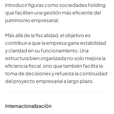
introducir figuras como sociedades holding
que faciliten una gestión más eficiente del
patrimonio empresarial.
Más allá de la fiscalidad, el objetivo es
contribuir a que la empresa gane estabilidad
y claridad en su funcionamiento. Una
estructura bien organizada no solo mejora la
eficiencia fiscal, sino que también facilita la
toma de decisiones y refuerza la continuidad
del proyecto empresarial a largo plazo.
Internacionalización