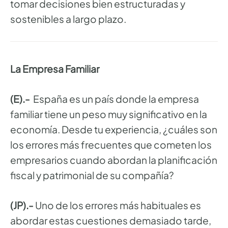
tomar decisiones bien estructuradas y
sostenibles a largo plazo.
La Empresa Familiar
(E).-
España es un país donde la empresa
familiar tiene un peso muy significativo en la
economía. Desde tu experiencia, ¿cuáles son
los errores más frecuentes que cometen los
empresarios cuando abordan la planificación
fiscal y patrimonial de su compañía?
(JP).-
Uno de los errores más habituales es
abordar estas cuestiones demasiado tarde,