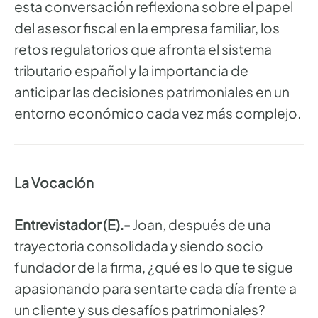
esta conversación reflexiona sobre el papel
del asesor fiscal en la empresa familiar, los
retos regulatorios que afronta el sistema
tributario español y la importancia de
anticipar las decisiones patrimoniales en un
entorno económico cada vez más complejo.
La Vocación
Entrevistador (E).-
Joan, después de una
trayectoria consolidada y siendo socio
fundador de la firma, ¿qué es lo que te sigue
apasionando para sentarte cada día frente a
un cliente y sus desafíos patrimoniales?