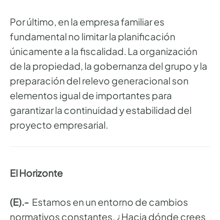
Por último, en la empresa familiar es
fundamental no limitar la planificación
únicamente a la fiscalidad. La organización
de la propiedad, la gobernanza del grupo y la
preparación del relevo generacional son
elementos igual de importantes para
garantizar la continuidad y estabilidad del
proyecto empresarial.
El Horizonte
(E).-
Estamos en un entorno de cambios
normativos constantes. ¿Hacia dónde crees