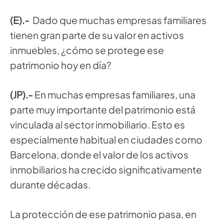
(E).-
Dado que muchas empresas familiares
tienen gran parte de su valor en activos
inmuebles, ¿cómo se protege ese
patrimonio hoy en día?
(JP).-
En muchas empresas familiares, una
parte muy importante del patrimonio está
vinculada al sector inmobiliario. Esto es
especialmente habitual en ciudades como
Barcelona, donde el valor de los activos
inmobiliarios ha crecido significativamente
durante décadas.
La protección de ese patrimonio pasa, en