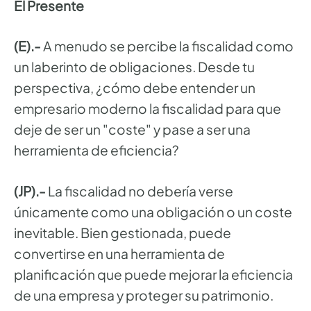
El Presente
(E).-
A menudo se percibe la fiscalidad como
un laberinto de obligaciones. Desde tu
perspectiva, ¿cómo debe entender un
empresario moderno la fiscalidad para que
deje de ser un "coste" y pase a ser una
herramienta de eficiencia?
(JP).-
La fiscalidad no debería verse
únicamente como una obligación o un coste
inevitable. Bien gestionada, puede
convertirse en una herramienta de
planificación que puede mejorar la eficiencia
de una empresa y proteger su patrimonio.