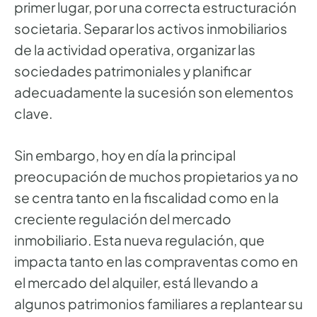
primer lugar, por una correcta estructuración
societaria. Separar los activos inmobiliarios
de la actividad operativa, organizar las
sociedades patrimoniales y planificar
adecuadamente la sucesión son elementos
clave.
Sin embargo, hoy en día la principal
preocupación de muchos propietarios ya no
se centra tanto en la fiscalidad como en la
creciente regulación del mercado
inmobiliario. Esta nueva regulación, que
impacta tanto en las compraventas como en
el mercado del alquiler, está llevando a
algunos patrimonios familiares a replantear su