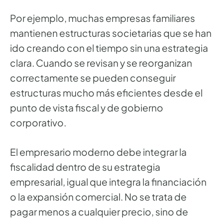
Por ejemplo, muchas empresas familiares
mantienen estructuras societarias que se han
ido creando con el tiempo sin una estrategia
clara. Cuando se revisan y se reorganizan
correctamente se pueden conseguir
estructuras mucho más eficientes desde el
punto de vista fiscal y de gobierno
corporativo.
El empresario moderno debe integrar la
fiscalidad dentro de su estrategia
empresarial, igual que integra la financiación
o la expansión comercial. No se trata de
pagar menos a cualquier precio, sino de