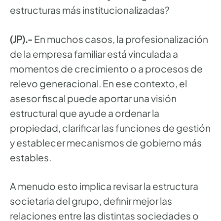
estructuras más institucionalizadas?
(JP).-
En muchos casos, la profesionalización
de la empresa familiar está vinculada a
momentos de crecimiento o a procesos de
relevo generacional. En ese contexto, el
asesor fiscal puede aportar una visión
estructural que ayude a ordenar la
propiedad, clarificar las funciones de gestión
y establecer mecanismos de gobierno más
estables.
A menudo esto implica revisar la estructura
societaria del grupo, definir mejor las
relaciones entre las distintas sociedades o