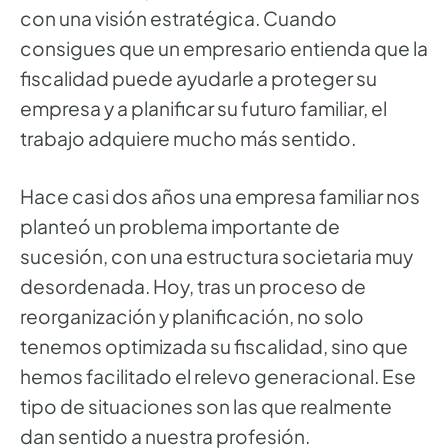
con una visión estratégica. Cuando
consigues que un empresario entienda que la
fiscalidad puede ayudarle a proteger su
empresa y a planificar su futuro familiar, el
trabajo adquiere mucho más sentido.
Hace casi dos años una empresa familiar nos
planteó un problema importante de
sucesión, con una estructura societaria muy
desordenada. Hoy, tras un proceso de
reorganización y planificación, no solo
tenemos optimizada su fiscalidad, sino que
hemos facilitado el relevo generacional. Ese
tipo de situaciones son las que realmente
dan sentido a nuestra profesión.