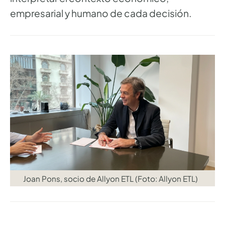
empresarial y humano de cada decisión.
Joan Pons, socio de Allyon ETL (Foto: Allyon ETL)