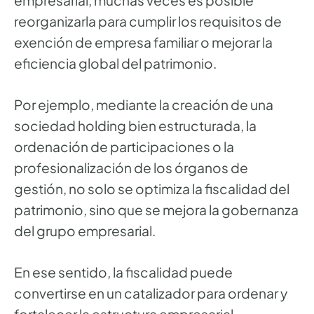
empresarial, muchas veces es posible
reorganizarla para cumplir los requisitos de
exención de empresa familiar o mejorar la
eficiencia global del patrimonio.
Por ejemplo, mediante la creación de una
sociedad holding bien estructurada, la
ordenación de participaciones o la
profesionalización de los órganos de
gestión, no solo se optimiza la fiscalidad del
patrimonio, sino que se mejora la gobernanza
del grupo empresarial.
En ese sentido, la fiscalidad puede
convertirse en un catalizador para ordenar y
fortalecer la estructura empresarial.