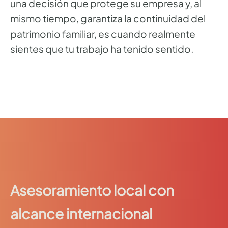
una decisión que protege su empresa y, al
mismo tiempo, garantiza la continuidad del
patrimonio familiar, es cuando realmente
sientes que tu trabajo ha tenido sentido.
Asesoramiento local con
alcance internacional