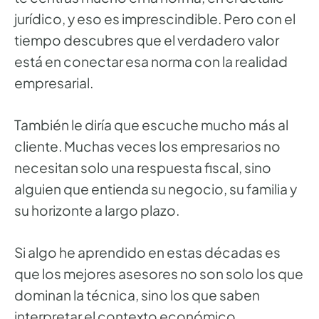
jurídico, y eso es imprescindible. Pero con el
tiempo descubres que el verdadero valor
está en conectar esa norma con la realidad
empresarial.
También le diría que escuche mucho más al
cliente. Muchas veces los empresarios no
necesitan solo una respuesta fiscal, sino
alguien que entienda su negocio, su familia y
su horizonte a largo plazo.
Si algo he aprendido en estas décadas es
que los mejores asesores no son solo los que
dominan la técnica, sino los que saben
interpretar el contexto económico,