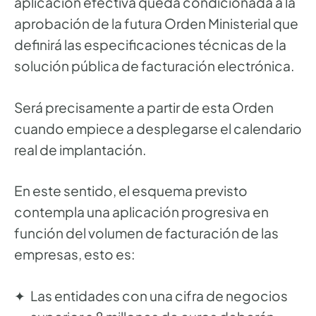
aplicación efectiva queda condicionada a la
aprobación de la futura Orden Ministerial que
definirá las especificaciones técnicas de la
solución pública de facturación electrónica.
Será precisamente a partir de esta Orden
cuando empiece a desplegarse el calendario
real de implantación.
En este sentido, el esquema previsto
contempla una aplicación progresiva en
función del volumen de facturación de las
empresas, esto es:
Las entidades con una cifra de negocios