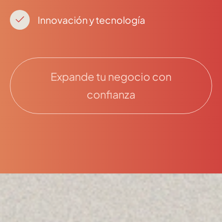
Innovación y tecnología
Expande tu negocio con
confianza