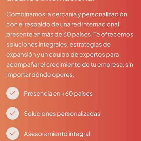
Combinamos la cercanía y personalización
con el respaldo de una red internacional
presente en más de 60 países. Te ofrecemos
soluciones integrales, estrategias de
expansión y un equipo de expertos para
acompañar el crecimiento de tu empresa, sin
importar dónde operes.
Presencia en +60 países
Soluciones personalizadas
Asesoramiento integral