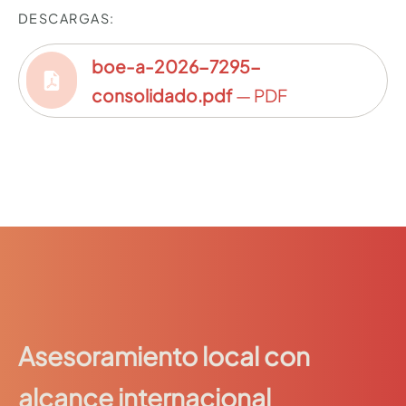
DESCARGAS:
boe-a-2026-7295-
consolidado.pdf
— PDF
Asesoramiento local con
alcance internacional