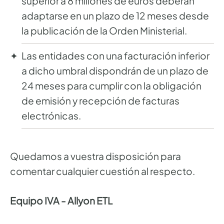
superior a 8 millones de euros deberán
adaptarse en un plazo de 12 meses desde
la publicación de la Orden Ministerial.
Las entidades con una facturación inferior
a dicho umbral dispondrán de un plazo de
24 meses para cumplir con la obligación
de emisión y recepción de facturas
electrónicas.
Quedamos a vuestra disposición para
comentar cualquier cuestión al respecto.
Equipo IVA - Allyon ETL