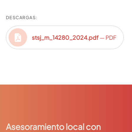
DESCARGAS:
stsj_m_14280_2024.pdf
— PDF
Asesoramiento local con