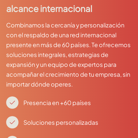
alcance internacional
Combinamos la cercanía y personalización
con el respaldo de una red internacional
presente en más de 60 países. Te ofrecemos
soluciones integrales, estrategias de
expansión y un equipo de expertos para
acompañar el crecimiento de tu empresa, sin
importar dónde operes.
Presencia en +60 países
Soluciones personalizadas