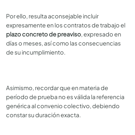
Por ello, resulta aconsejable incluir
expresamente en los contratos de trabajo el
plazo concreto de preaviso
, expresado en
días o meses, así como las consecuencias
de su incumplimiento.
Asimismo, recordar que en materia de
período de prueba no es válida la referencia
genérica al convenio colectivo, debiendo
constar su duración exacta.