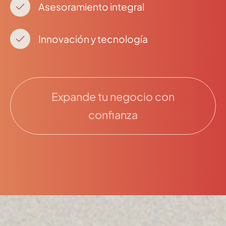
Asesoramiento integral
Innovación y tecnología
Expande tu negocio con
confianza