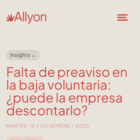
Insights ←
Falta de preaviso en
la baja voluntaria:
¿puede la empresa
descontarlo?
MARTES, 16 / DICIEMBRE / 2025