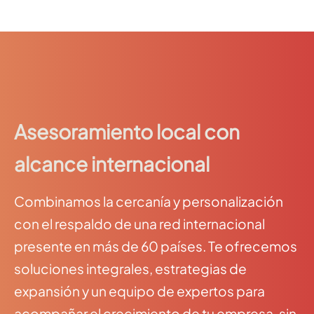
Asesoramiento local con
alcance internacional
Combinamos la cercanía y personalización
con el respaldo de una red internacional
presente en más de 60 países. Te ofrecemos
soluciones integrales, estrategias de
expansión y un equipo de expertos para
acompañar el crecimiento de tu empresa, sin