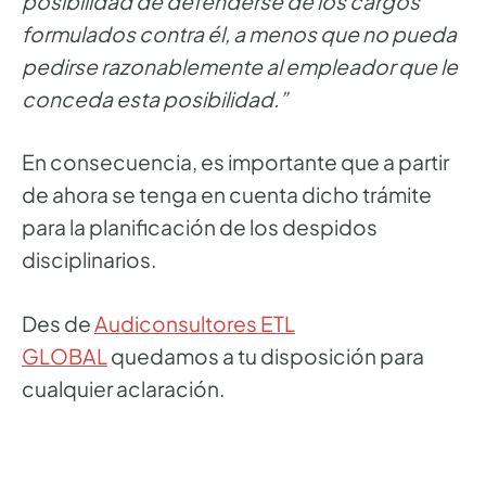
posibilidad de defenderse de los cargos
formulados contra él, a menos que no pueda
pedirse razonablemente al empleador que le
conceda esta posibilidad.”
En consecuencia, es importante que a partir
de ahora se tenga en cuenta dicho trámite
para la planificación de los despidos
disciplinarios.
Des de
Audiconsultores ETL
GLOBAL
quedamos a tu disposición para
cualquier aclaración.