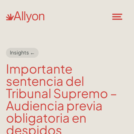
Insights ←
Importante
sentencia del
Tribunal Supremo –
Audiencia previa
obligatoria en
despidos