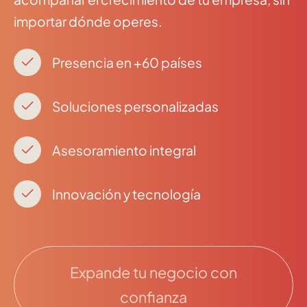
importar dónde operes.
Presencia en +60 países
Soluciones personalizadas
Asesoramiento integral
Innovación y tecnología
Expande tu negocio con
confianza