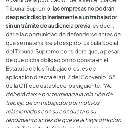
Tribunal Supremo,
las empresas no podrán
despedir disciplinariamente a un trabajador
sin un trámite de audiencia previa
, es decir,
darle la oportunidad de defenderse antes de
que se materialice el despido. La Sala Social
del Tribunal Supremo considera que, a pesar
de que dicha obligación no consta en el
Estatuto de los Trabajadores, es de
aplicación directa el art. 7 del Convenio 158
de la OIT que establece los siguiente:
“No
deberá darse por terminada la relación de
trabajo de un trabajador por motivos
relacionados con su conducta o su
rendimiento antes de que se le haya ofrecido