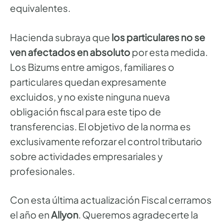
equivalentes.
Hacienda subraya que
los particulares no se
ven afectados en absoluto
por esta medida.
Los Bizums entre amigos, familiares o
particulares quedan expresamente
excluidos, y no existe ninguna nueva
obligación fiscal para este tipo de
transferencias. El objetivo de la norma es
exclusivamente reforzar el control tributario
sobre actividades empresariales y
profesionales.
Con esta última actualización Fiscal cerramos
el año en
Allyon
. Queremos agradecerte la