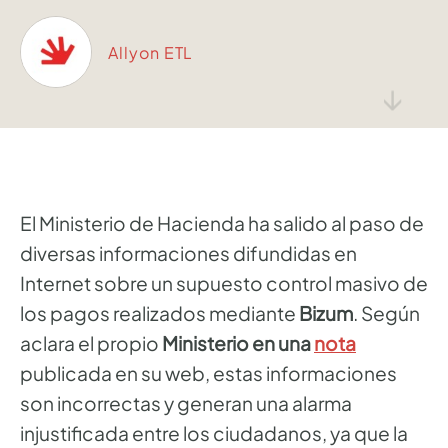
Allyon ETL
↓
El Ministerio de Hacienda ha salido al paso de
diversas informaciones difundidas en
Internet sobre un supuesto control masivo de
los pagos realizados mediante
Bizum
. Según
aclara el propio
Ministerio en una
nota
publicada en su web, estas informaciones
son incorrectas y generan una alarma
injustificada entre los ciudadanos, ya que la