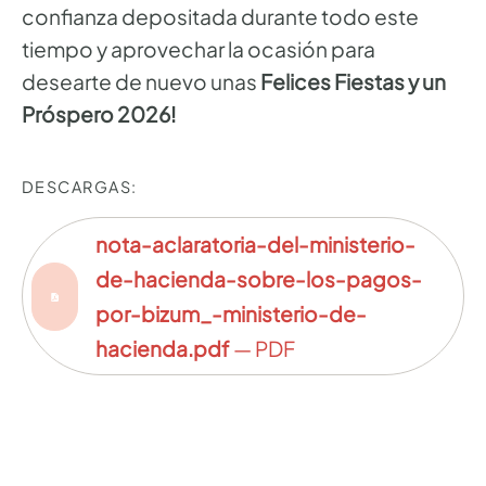
confianza depositada durante todo este
tiempo y aprovechar la ocasión para
desearte de nuevo unas
Felices Fiestas y un
Próspero 2026!
DESCARGAS:
nota-aclaratoria-del-ministerio-
de-hacienda-sobre-los-pagos-
por-bizum_-ministerio-de-
hacienda.pdf
— PDF