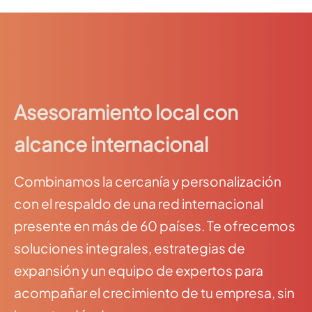
Asesoramiento local con
alcance internacional
Combinamos la cercanía y personalización
con el respaldo de una red internacional
presente en más de 60 países. Te ofrecemos
soluciones integrales, estrategias de
expansión y un equipo de expertos para
acompañar el crecimiento de tu empresa, sin