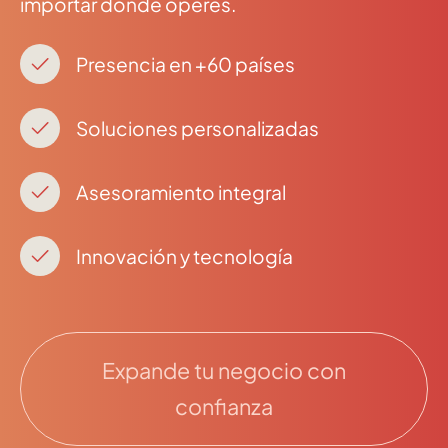
importar dónde operes.
Presencia en +60 países
Soluciones personalizadas
Asesoramiento integral
Innovación y tecnología
Expande tu negocio con
confianza