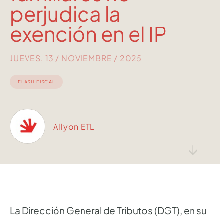
perjudica la
exención en el IP
JUEVES, 13 / NOVIEMBRE / 2025
FLASH FISCAL
Allyon ETL
↓
La Dirección General de Tributos (DGT), en su