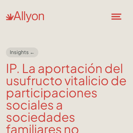
Insights ←
IP. La aportación del
usufructo vitalicio de
participaciones
sociales a
sociedades
familiares no