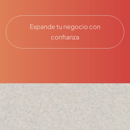
Expande tu negocio con
confianza