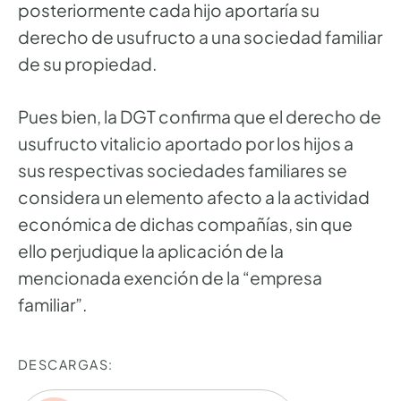
posteriormente cada hijo aportaría su
derecho de usufructo a una sociedad familiar
de su propiedad.
Pues bien, la DGT confirma que el derecho de
usufructo vitalicio aportado por los hijos a
sus respectivas sociedades familiares se
considera un elemento afecto a la actividad
económica de dichas compañías, sin que
ello perjudique la aplicación de la
mencionada exención de la “empresa
familiar”.
DESCARGAS: