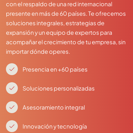
con el respaldo de una red internacional
presente en más de 60 países. Te ofrecemos
soluciones integrales, estrategias de
expansión y un equipo de expertos para
acompañar el crecimiento de tu empresa, sin
importar dónde operes.
Presencia en +60 países
Soluciones personalizadas
Asesoramiento integral
Innovación y tecnología