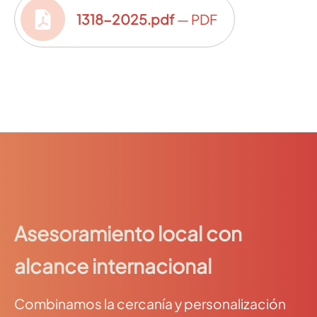
1318-2025.pdf
— PDF
Asesoramiento local con
alcance internacional
Combinamos la cercanía y personalización