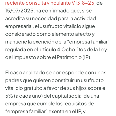
reciente consulta vinculante V1318-25
, de
15/07/2025, ha confirmado que, si se
acredita su necesidad para la actividad
empresarial, el usufructo vitalicio sigue
considerado como elemento afecto y
mantiene la exención de la “empresa familiar”
regulada en el artículo 4.Ocho.Dos de la Ley
del Impuesto sobre el Patrimonio (IP).
El caso analizado se corresponde con unos
padres que quieren constituir un usufructo
vitalicio gratuito a favor de sus hijos sobre el
5% (a cada uno) del capital social de una
empresa que cumple los requisitos de
“empresa familiar” exenta en el IP, y