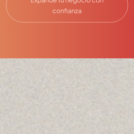
confianza