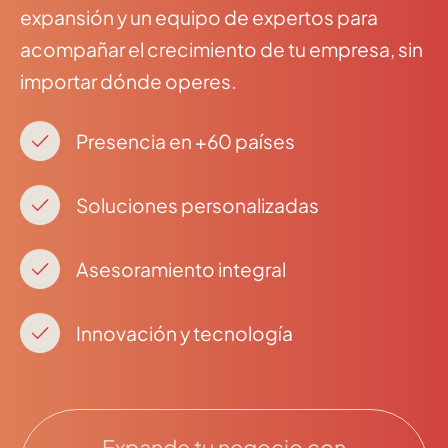
expansión y un equipo de expertos para
acompañar el crecimiento de tu empresa, sin
importar dónde operes.
Presencia en +60 países
Soluciones personalizadas
Asesoramiento integral
Innovación y tecnología
Expande tu negocio con