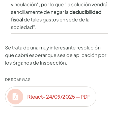
vinculación", por lo que "la solución vendrá
sencillamente de negar la
deducibilidad
fiscal
de tales gastos en sede de la
sociedad".
Se trata de una muy interesante resolución
que cabrá esperar que sea de aplicación por
los órganos de Inspección.
DESCARGAS:
Rteact- 24/09/2025
— PDF