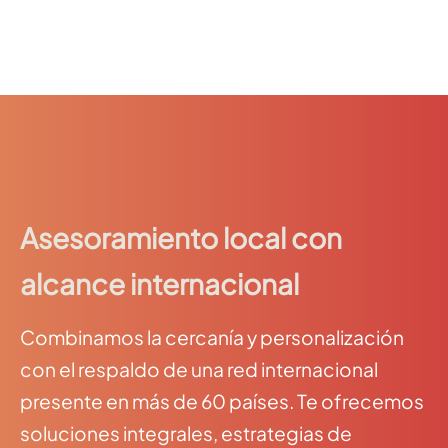
Asesoramiento local con
alcance internacional
Combinamos la cercanía y personalización
con el respaldo de una red internacional
presente en más de 60 países. Te ofrecemos
soluciones integrales, estrategias de