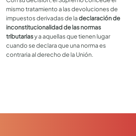
mismo tratamiento a las devoluciones de
impuestos derivadas de la
declaración de
inconstitucionalidad de las normas
tributarias
y a aquellas que tienen lugar
cuando se declara que una norma es
contraria al derecho de la Unión.