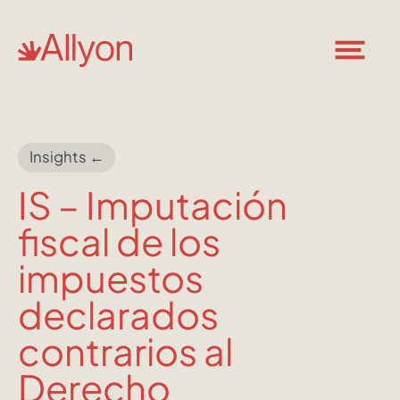
Insights ←
IS – Imputación
fiscal de los
impuestos
declarados
contrarios al
Derecho