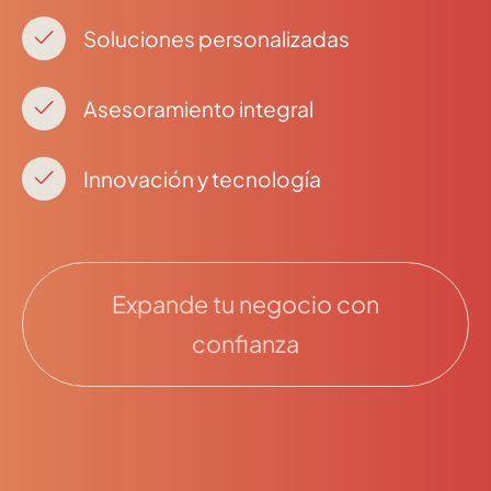
Soluciones personalizadas
Asesoramiento integral
Innovación y tecnología
Expande tu negocio con
confianza