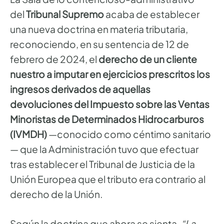
del
Tribunal Supremo
acaba de establecer
una nueva doctrina en materia tributaria,
reconociendo, en su sentencia de 12 de
febrero de 2024, el
derecho de un cliente
nuestro a imputar en ejercicios prescritos los
ingresos derivados de aquellas
devoluciones del Impuesto sobre las Ventas
Minoristas de Determinados Hidrocarburos
(IVMDH)
—conocido como céntimo sanitario
— que la Administración tuvo que efectuar
tras establecer el Tribunal de Justicia de la
Unión Europea que el tributo era contrario al
derecho de la Unión.
Según la doctrina que ahora se sienta,
“La