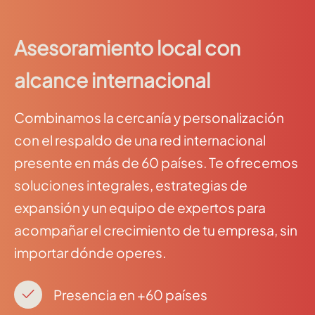
Asesoramiento local con
alcance internacional
Combinamos la cercanía y personalización
con el respaldo de una red internacional
presente en más de 60 países. Te ofrecemos
soluciones integrales, estrategias de
expansión y un equipo de expertos para
acompañar el crecimiento de tu empresa, sin
importar dónde operes.
Presencia en +60 países