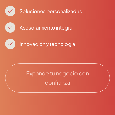
Soluciones personalizadas
Asesoramiento integral
Innovación y tecnología
Expande tu negocio con
confianza