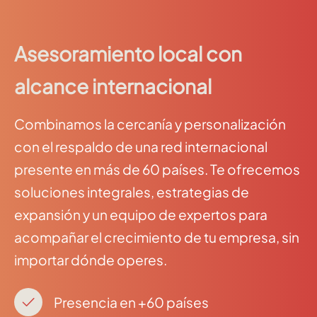
Asesoramiento local con
alcance internacional
Combinamos la cercanía y personalización
con el respaldo de una red internacional
presente en más de 60 países. Te ofrecemos
soluciones integrales, estrategias de
expansión y un equipo de expertos para
acompañar el crecimiento de tu empresa, sin
importar dónde operes.
Presencia en +60 países