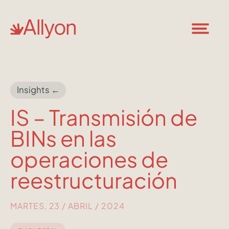
Insights ←
IS – Transmisión de
BINs en las
operaciones de
reestructuración
MARTES, 23 / ABRIL / 2024