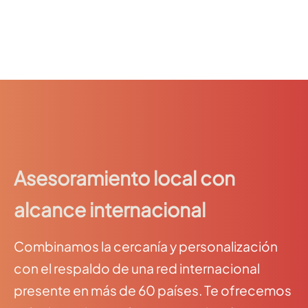
Asesoramiento local con
alcance internacional
Combinamos la cercanía y personalización
con el respaldo de una red internacional
presente en más de 60 países. Te ofrecemos