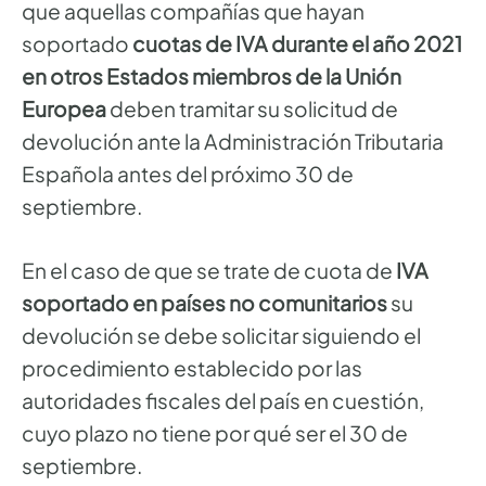
que aquellas compañías que hayan
soportado
cuotas de IVA durante el año 2021
en otros Estados miembros de la Unión
Europea
deben tramitar su solicitud de
devolución ante la Administración Tributaria
Española antes del próximo 30 de
septiembre.
En el caso de que se trate de cuota de
IVA
soportado en países no comunitarios
su
devolución se debe solicitar siguiendo el
procedimiento establecido por las
autoridades fiscales del país en cuestión,
cuyo plazo no tiene por qué ser el 30 de
septiembre.