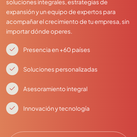
soluciones integrales, estrategias de
expansión y un equipo de expertos para
acompañar el crecimiento de tu empresa, sin
importar dónde operes.
Presencia en +60 países
Soluciones personalizadas
Asesoramiento integral
Innovación y tecnología