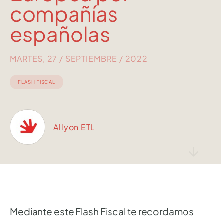
compañías
españolas
MARTES, 27 / SEPTIEMBRE / 2022
FLASH FISCAL
Allyon ETL
↓
Mediante este Flash Fiscal te recordamos