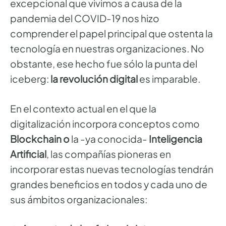
excepcional que vivimos a causa de la
pandemia del COVID-19 nos hizo
comprender el papel principal que ostenta la
tecnología en nuestras organizaciones. No
obstante, ese hecho fue sólo la punta del
iceberg:
la revolución digital
es imparable.
En el contexto actual en el que la
digitalización incorpora conceptos como
Blockchain o
la -ya conocida-
Inteligencia
Artificial
, las compañías pioneras en
incorporar estas nuevas tecnologías tendrán
grandes beneficios en todos y cada uno de
sus ámbitos organizacionales: