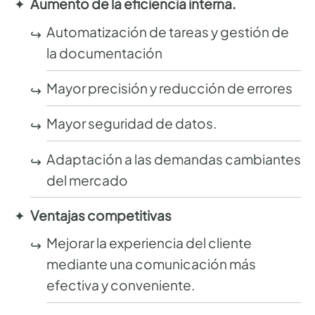
Aumento de la
eficiencia interna.
Automatización de tareas y gestión de
la documentación
Mayor precisión y reducción de errores
Mayor seguridad de datos.
Adaptación a las demandas cambiantes
del mercado
Ventajas competitivas
Mejorar la experiencia del cliente
mediante una comunicación más
efectiva y conveniente.