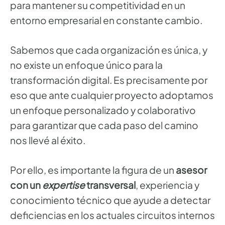
para mantener su competitividad en un
entorno empresarial en constante cambio.
Sabemos que cada organización es única, y
no existe un enfoque único para la
transformación digital. Es precisamente por
eso que ante cualquier proyecto adoptamos
un enfoque personalizado y colaborativo
para garantizar que cada paso del camino
nos llevé al éxito.
Por ello, es importante la figura de un
asesor
con un
expertise
transversal
, experiencia y
conocimiento técnico que ayude a detectar
deficiencias en los actuales circuitos internos