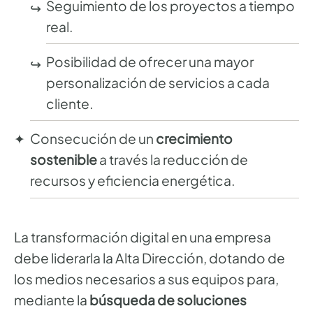
Seguimiento de los proyectos a tiempo
real.
Posibilidad de ofrecer una mayor
personalización de servicios a cada
cliente.
Consecución de un
crecimiento
sostenible
a través la reducción de
recursos y eficiencia energética.
La transformación digital en una empresa
debe liderarla la Alta Dirección, dotando de
los medios necesarios a sus equipos para,
mediante la
búsqueda de soluciones