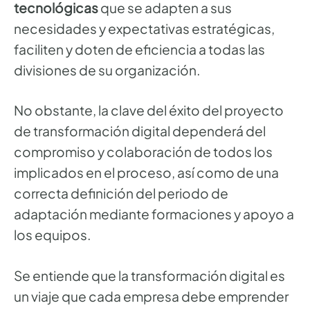
tecnológicas
que se adapten a sus
necesidades y expectativas estratégicas,
faciliten y doten de eficiencia a todas las
divisiones de su organización.
No obstante, la clave del éxito del proyecto
de transformación digital dependerá del
compromiso y colaboración de todos los
implicados en el proceso, así como de una
correcta definición del periodo de
adaptación mediante formaciones y apoyo a
los equipos.
Se entiende que la transformación digital es
un viaje que cada empresa debe emprender