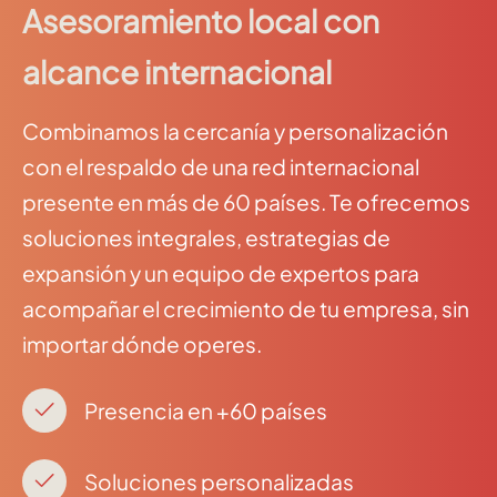
Asesoramiento local con
alcance internacional
Combinamos la cercanía y personalización
con el respaldo de una red internacional
presente en más de 60 países. Te ofrecemos
soluciones integrales, estrategias de
expansión y un equipo de expertos para
acompañar el crecimiento de tu empresa, sin
importar dónde operes.
Presencia en +60 países
Soluciones personalizadas