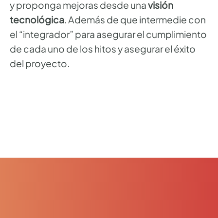
y proponga mejoras desde una
visión
tecnológica
. Además de que intermedie con
el “integrador” para asegurar el cumplimiento
de cada uno de los hitos y asegurar el éxito
del proyecto.