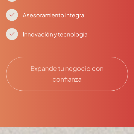
Asesoramiento integral
Innovación y tecnología
Expande tu negocio con
confianza