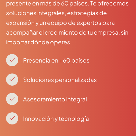
presente en más de 60 países. Te ofrecemos
soluciones integrales, estrategias de
expansión y un equipo de expertos para
acompañar el crecimiento de tu empresa, sin
importar dónde operes.
Presencia en +60 países
Soluciones personalizadas
Asesoramiento integral
Innovación y tecnología