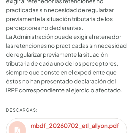
exigir al retenedor las retenciones no
practicadas sin necesidad de regularizar
previamente la situación tributaria de los
perceptores no declarantes.
La Administración puede exigir al retenedor
las retenciones no practicadas sin necesidad
de regularizar previamente la situación
tributaria de cada uno de los perceptores,
siempre que conste en el expediente que
éstos no han presentado declaración del
IRPF correspondiente al ejercicio afectado.
DESCARGAS:
mbdf_20260702_etl_allyon.pdf