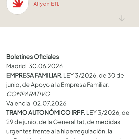
Allyon ETL
↓
Boletines Oficiales
Madrid 30.06.2026
EMPRESA FAMILIAR.
LEY 3/2026, de 30 de
junio, de Apoyo a la Empresa Familiar.
COMPARATIVO
Valencia 02.07.2026
TRAMO AUTONÓMICO IRPF
. LEY 3/2026, de
29 de junio, de la Generalitat, de medidas
urgentes frente a la hiperregulación, la