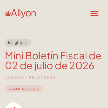
Insights ←
Mini Boletín Fiscal de
02 de julio de 2026
JUEVES, 2 / JULIO / 2026
BOLETÍN FISCAL DIARIO