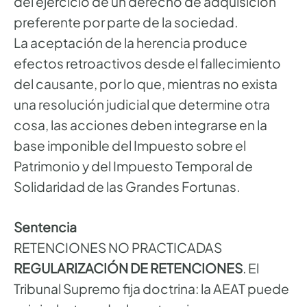
del ejercicio de un derecho de adquisición
preferente por parte de la sociedad.
La aceptación de la herencia produce
efectos retroactivos desde el fallecimiento
del causante, por lo que, mientras no exista
una resolución judicial que determine otra
cosa, las acciones deben integrarse en la
base imponible del Impuesto sobre el
Patrimonio y del Impuesto Temporal de
Solidaridad de las Grandes Fortunas.
Sentencia
RETENCIONES NO PRACTICADAS
REGULARIZACIÓN DE RETENCIONES
. El
Tribunal Supremo fija doctrina: la AEAT puede