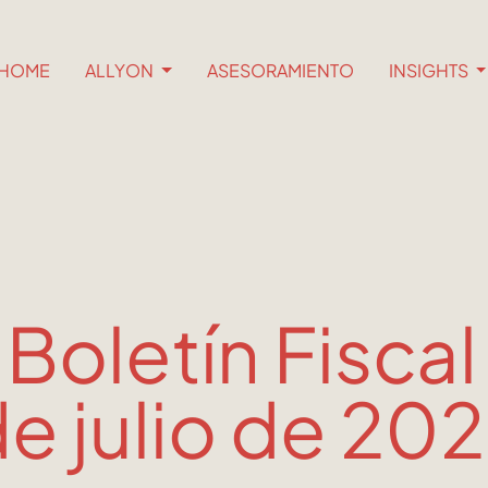
HOME
ALLYON
ASESORAMIENTO
INSIGHTS
 Boletín Fiscal
e julio de 20