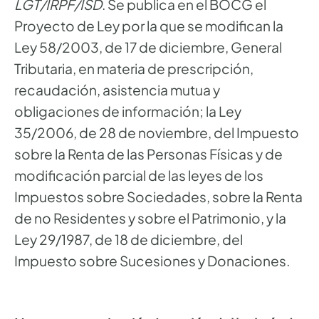
LGT/IRPF/ISD
. Se publica en el BOCG el
Proyecto de Ley por la que se modifican la
Ley 58/2003, de 17 de diciembre, General
Tributaria, en materia de prescripción,
recaudación, asistencia mutua y
obligaciones de información; la Ley
35/2006, de 28 de noviembre, del Impuesto
sobre la Renta de las Personas Físicas y de
modificación parcial de las leyes de los
Impuestos sobre Sociedades, sobre la Renta
de no Residentes y sobre el Patrimonio, y la
Ley 29/1987, de 18 de diciembre, del
Impuesto sobre Sucesiones y Donaciones.