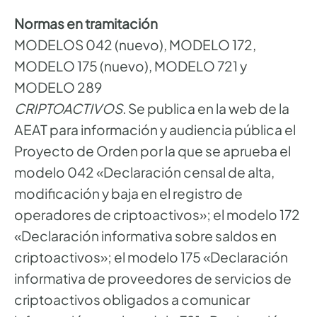
Normas en tramitación
MODELOS 042 (nuevo), MODELO 172,
MODELO 175 (nuevo), MODELO 721 y
MODELO 289
CRIPTOACTIVOS
. Se publica en la web de la
AEAT para información y audiencia pública el
Proyecto de Orden por la que se aprueba el
modelo 042 «Declaración censal de alta,
modificación y baja en el registro de
operadores de criptoactivos»; el modelo 172
«Declaración informativa sobre saldos en
criptoactivos»; el modelo 175 «Declaración
informativa de proveedores de servicios de
criptoactivos obligados a comunicar