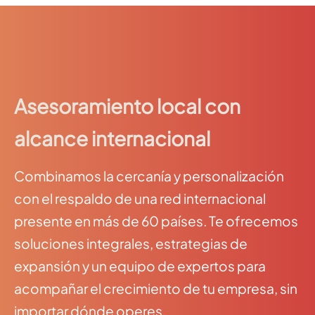
Asesoramiento local con
alcance internacional
Combinamos la cercanía y personalización
con el respaldo de una red internacional
presente en más de 60 países. Te ofrecemos
soluciones integrales, estrategias de
expansión y un equipo de expertos para
acompañar el crecimiento de tu empresa, sin
importar dónde operes.