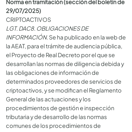
Norma en tramitación (sección del boletín de
29/07/2025)
CRIPTOACTIVOS
LGT. DAC8. OBLIGACIONES DE
INFORMACIÓN
. Se ha publicado en la web de
la AEAT, para el trámite de audiencia pública,
el Proyecto de Real Decreto por el que se
desarrollan las normas de diligencia debida y
las obligaciones de información de
determinados proveedores de servicios de
criptoactivos, y se modifican el Reglamento
General de las actuaciones y los
procedimientos de gestión e inspección
tributaria y de desarrollo de las normas
comunes de los procedimientos de