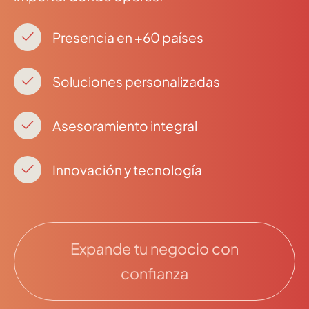
Presencia en +60 países
Soluciones personalizadas
Asesoramiento integral
Innovación y tecnología
Expande tu negocio con
confianza