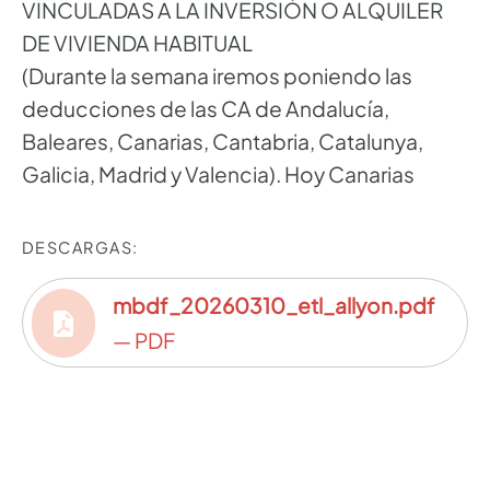
VINCULADAS A LA INVERSIÓN O ALQUILER
DE VIVIENDA HABITUAL
(Durante la semana iremos poniendo las
deducciones de las CA de Andalucía,
Baleares, Canarias, Cantabria, Catalunya,
Galicia, Madrid y Valencia). Hoy Canarias
DESCARGAS:
mbdf_20260310_etl_allyon.pdf
— PDF