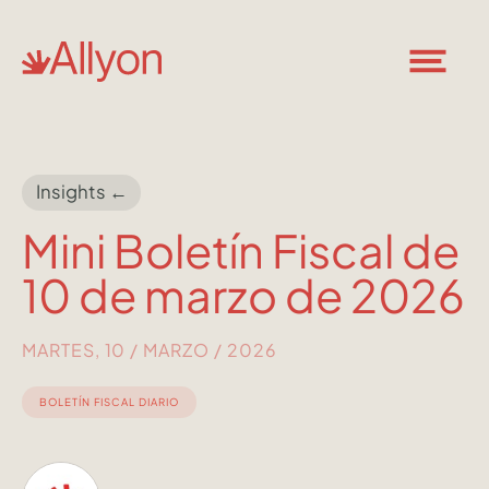
Insights ←
Mini Boletín Fiscal de
10 de marzo de 2026
MARTES, 10 / MARZO / 2026
BOLETÍN FISCAL DIARIO