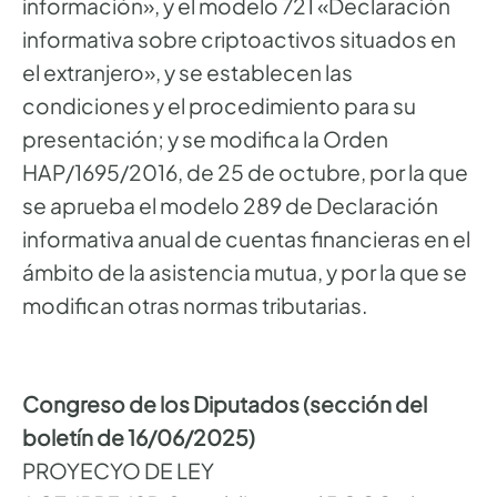
información», y el modelo 721 «Declaración
informativa sobre criptoactivos situados en
el extranjero», y se establecen las
condiciones y el procedimiento para su
presentación; y se modifica la Orden
HAP/1695/2016, de 25 de octubre, por la que
se aprueba el modelo 289 de Declaración
informativa anual de cuentas financieras en el
ámbito de la asistencia mutua, y por la que se
modifican otras normas tributarias.
Congreso de los Diputados (sección del
boletín de 16/06/2025)
PROYECYO DE LEY