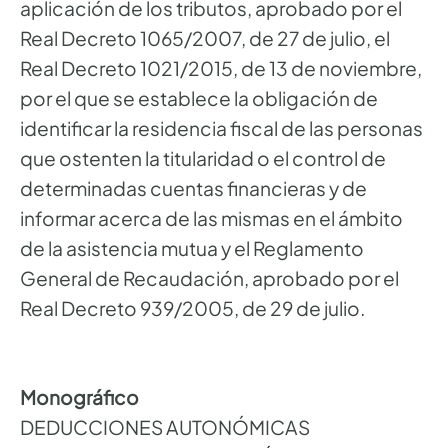
aplicación de los tributos, aprobado por el
Real Decreto 1065/2007, de 27 de julio, el
Real Decreto 1021/2015, de 13 de noviembre,
por el que se establece la obligación de
identificar la residencia fiscal de las personas
que ostenten la titularidad o el control de
determinadas cuentas financieras y de
informar acerca de las mismas en el ámbito
de la asistencia mutua y el Reglamento
General de Recaudación, aprobado por el
Real Decreto 939/2005, de 29 de julio.
Monográfico
DEDUCCIONES AUTONÓMICAS