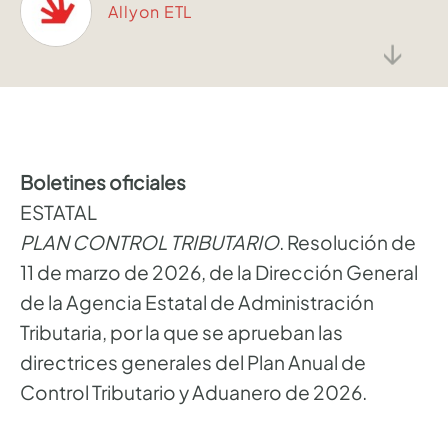
Allyon ETL
↓
Boletines oficiales
ESTATAL
PLAN CONTROL TRIBUTARIO
. Resolución de
11 de marzo de 2026, de la Dirección General
de la Agencia Estatal de Administración
Tributaria, por la que se aprueban las
directrices generales del Plan Anual de
Control Tributario y Aduanero de 2026.