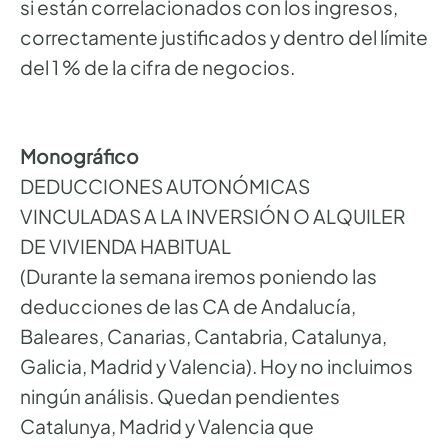
si están correlacionados con los ingresos,
correctamente justificados y dentro del límite
del 1 % de la cifra de negocios.
Monográfico
DEDUCCIONES AUTONÓMICAS
VINCULADAS A LA INVERSIÓN O ALQUILER
DE VIVIENDA HABITUAL
(Durante la semana iremos poniendo las
deducciones de las CA de Andalucía,
Baleares, Canarias, Cantabria, Catalunya,
Galicia, Madrid y Valencia). Hoy no incluimos
ningún análisis. Quedan pendientes
Catalunya, Madrid y Valencia que