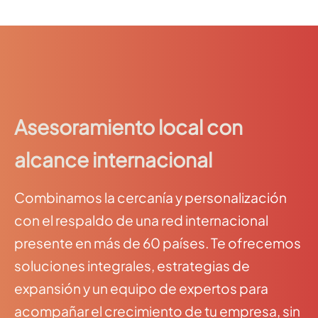
Asesoramiento local con
alcance internacional
Combinamos la cercanía y personalización
con el respaldo de una red internacional
presente en más de 60 países. Te ofrecemos
soluciones integrales, estrategias de
expansión y un equipo de expertos para
acompañar el crecimiento de tu empresa, sin