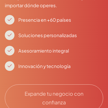
importar dónde operes.
Presencia en +60 países
Soluciones personalizadas
Asesoramiento integral
Innovación y tecnología
Expande tu negocio con
confianza