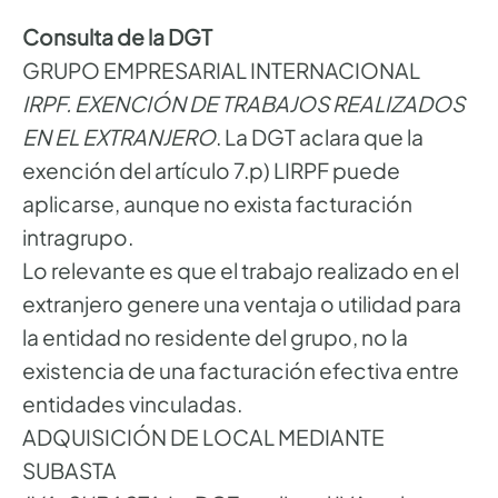
Consulta de la DGT
GRUPO EMPRESARIAL INTERNACIONAL
IRPF. EXENCIÓN DE TRABAJOS REALIZADOS
EN EL EXTRANJERO
. La DGT aclara que la
exención del artículo 7.p) LIRPF puede
aplicarse, aunque no exista facturación
intragrupo.
Lo relevante es que el trabajo realizado en el
extranjero genere una ventaja o utilidad para
la entidad no residente del grupo, no la
existencia de una facturación efectiva entre
entidades vinculadas.
ADQUISICIÓN DE LOCAL MEDIANTE
SUBASTA