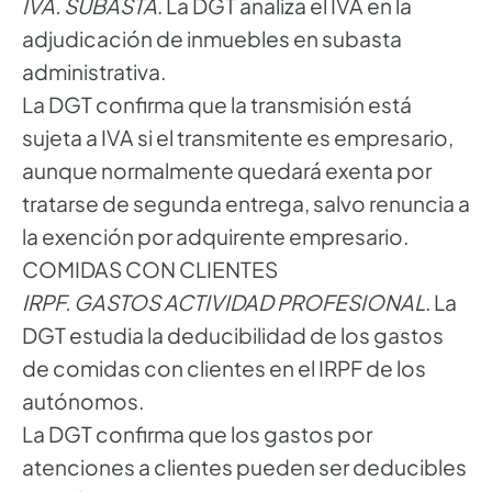
IVA. SUBASTA
. La DGT analiza el IVA en la
adjudicación de inmuebles en subasta
administrativa.
La DGT confirma que la transmisión está
sujeta a IVA si el transmitente es empresario,
aunque normalmente quedará exenta por
tratarse de segunda entrega, salvo renuncia a
la exención por adquirente empresario.
COMIDAS CON CLIENTES
IRPF. GASTOS ACTIVIDAD PROFESIONAL
. La
DGT estudia la deducibilidad de los gastos
de comidas con clientes en el IRPF de los
autónomos.
La DGT confirma que los gastos por
atenciones a clientes pueden ser deducibles