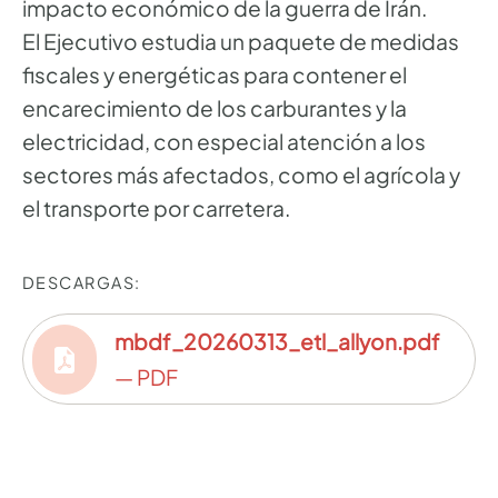
impacto económico de la guerra de Irán.
El Ejecutivo estudia un paquete de medidas
fiscales y energéticas para contener el
encarecimiento de los carburantes y la
electricidad, con especial atención a los
sectores más afectados, como el agrícola y
el transporte por carretera.
DESCARGAS:
mbdf_20260313_etl_allyon.pdf
— PDF