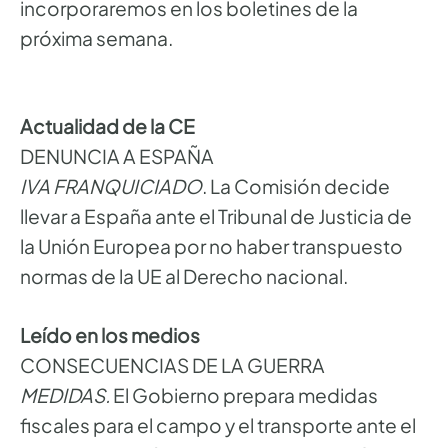
incorporaremos en los boletines de la
próxima semana.
Actualidad de la CE
DENUNCIA A ESPAÑA
IVA FRANQUICIADO
. La Comisión decide
llevar a España ante el Tribunal de Justicia de
la Unión Europea por no haber transpuesto
normas de la UE al Derecho nacional.
Leído en los medios
CONSECUENCIAS DE LA GUERRA
MEDIDAS.
El Gobierno prepara medidas
fiscales para el campo y el transporte ante el