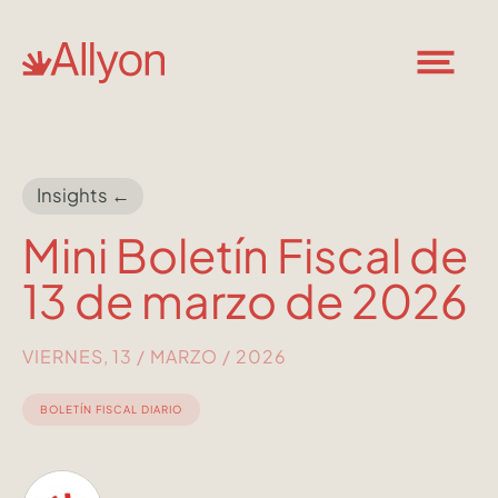
Insights ←
Mini Boletín Fiscal de
13 de marzo de 2026
VIERNES, 13 / MARZO / 2026
BOLETÍN FISCAL DIARIO