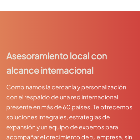
Asesoramiento local con
alcance internacional
Combinamos la cercanía y personalización
con el respaldo de una red internacional
presente en más de 60 países. Te ofrecemos
soluciones integrales, estrategias de
expansión y un equipo de expertos para
acompañar el crecimiento de tu empresa, sin