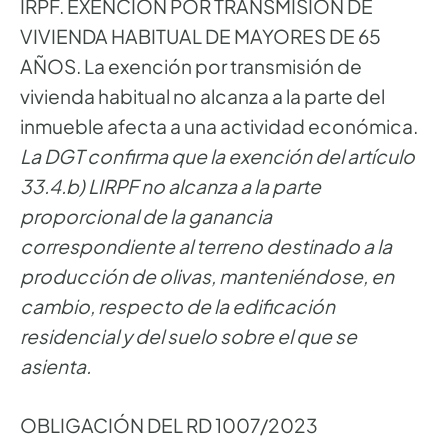
IRPF. EXENCIÓN POR TRANSMISIÓN DE
VIVIENDA HABITUAL DE MAYORES DE 65
AÑOS. La exención por transmisión de
vivienda habitual no alcanza a la parte del
inmueble afecta a una actividad económica.
La DGT confirma que la exención del artículo
33.4.b) LIRPF no alcanza a la parte
proporcional de la ganancia
correspondiente al terreno destinado a la
producción de olivas, manteniéndose, en
cambio, respecto de la edificación
residencial y del suelo sobre el que se
asienta.
OBLIGACIÓN DEL RD 1007/2023