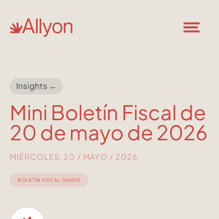
Insights ←
Mini Boletín Fiscal de
20 de mayo de 2026
MIÉRCOLES, 20 / MAYO / 2026
BOLETÍN FISCAL DIARIO