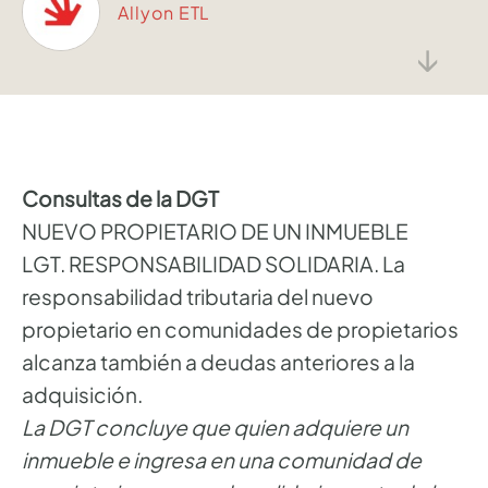
Allyon ETL
↓
Consultas de la DGT
NUEVO PROPIETARIO DE UN INMUEBLE
LGT. RESPONSABILIDAD SOLIDARIA. La
responsabilidad tributaria del nuevo
propietario en comunidades de propietarios
alcanza también a deudas anteriores a la
adquisición.
La DGT concluye que quien adquiere un
inmueble e ingresa en una comunidad de