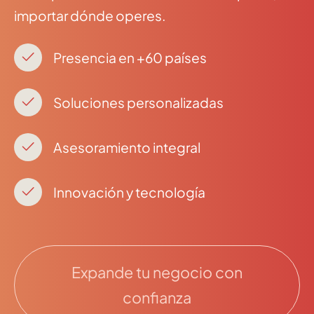
importar dónde operes.
Presencia en +60 países
Soluciones personalizadas
Asesoramiento integral
Innovación y tecnología
Expande tu negocio con
confianza