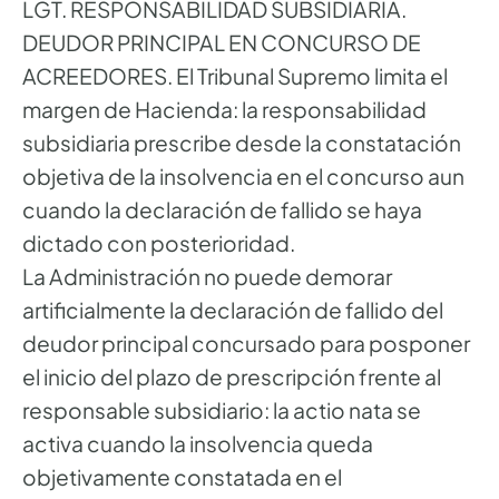
LGT. RESPONSABILIDAD SUBSIDIARIA.
DEUDOR PRINCIPAL EN CONCURSO DE
ACREEDORES. El Tribunal Supremo limita el
margen de Hacienda: la responsabilidad
subsidiaria prescribe desde la constatación
objetiva de la insolvencia en el concurso aun
cuando la declaración de fallido se haya
dictado con posterioridad.
La Administración no puede demorar
artificialmente la declaración de fallido del
deudor principal concursado para posponer
el inicio del plazo de prescripción frente al
responsable subsidiario: la actio nata se
activa cuando la insolvencia queda
objetivamente constatada en el