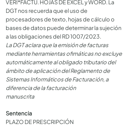
VERI*FACTU. HOJAS DE EXCEL y WORD. La
DGT nos recuerda que el uso de
procesadores de texto, hojas de cálculo o
bases de datos puede determinar la sujeción
a las obligaciones del RD 1007/2023.
La DGT aclara que la emisión de facturas
mediante herramientas ofimáticas no excluye
automáticamente al obligado tributario del
ámbito de aplicación del Reglamento de
Sistemas Informáticos de Facturación, a
diferencia de la facturación
manuscrita
Sentencia
PLAZO DE PRESCRIPCIÓN