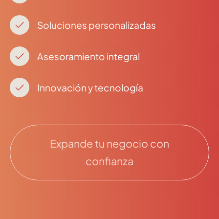
Soluciones personalizadas
Asesoramiento integral
Innovación y tecnología
Expande tu negocio con
confianza