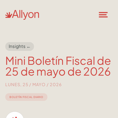
Insights ←
Mini Boletín Fiscal de
25 de mayo de 2026
LUNES, 25 / MAYO / 2026
BOLETÍN FISCAL DIARIO