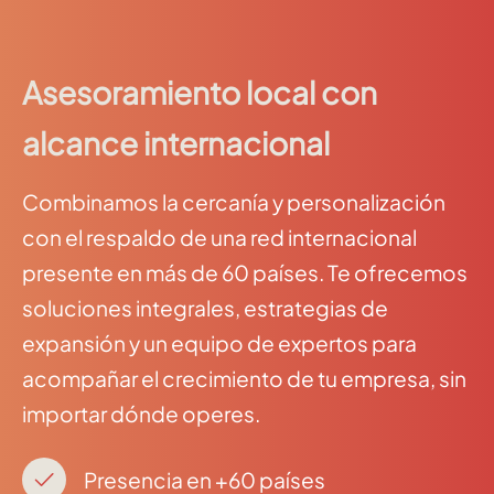
Asesoramiento local con
alcance internacional
Combinamos la cercanía y personalización
con el respaldo de una red internacional
presente en más de 60 países. Te ofrecemos
soluciones integrales, estrategias de
expansión y un equipo de expertos para
acompañar el crecimiento de tu empresa, sin
importar dónde operes.
Presencia en +60 países