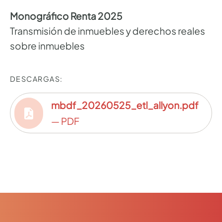
Monográfico Renta 2025
Transmisión de inmuebles y derechos reales
sobre inmuebles
DESCARGAS:
mbdf_20260525_etl_allyon.pdf
— PDF