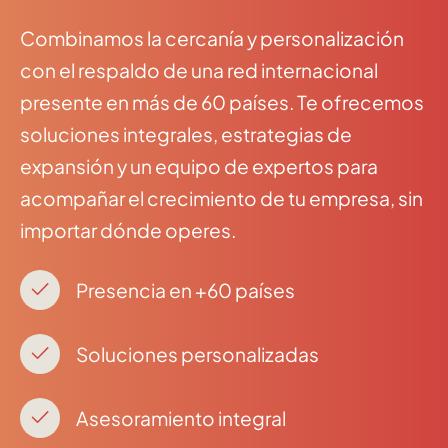
Combinamos la cercanía y personalización
con el respaldo de una red internacional
presente en más de 60 países. Te ofrecemos
soluciones integrales, estrategias de
expansión y un equipo de expertos para
acompañar el crecimiento de tu empresa, sin
importar dónde operes.
Presencia en +60 países
Soluciones personalizadas
Asesoramiento integral