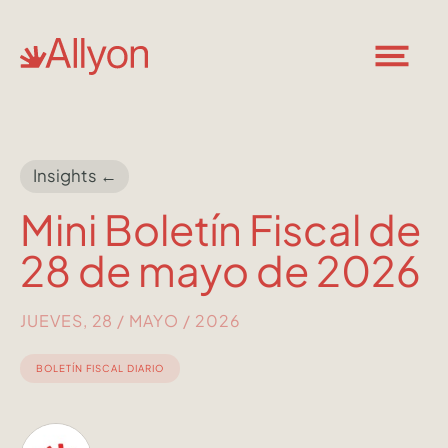
Insights ←
Mini Boletín Fiscal de
28 de mayo de 2026
JUEVES, 28 / MAYO / 2026
BOLETÍN FISCAL DIARIO