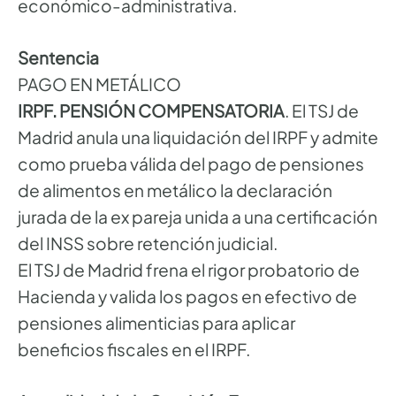
económico-administrativa.
Sentencia
PAGO EN METÁLICO
IRPF. PENSIÓN COMPENSATORIA
. El TSJ de
Madrid anula una liquidación del IRPF y admite
como prueba válida del pago de pensiones
de alimentos en metálico la declaración
jurada de la ex pareja unida a una certificación
del INSS sobre retención judicial.
El TSJ de Madrid frena el rigor probatorio de
Hacienda y valida los pagos en efectivo de
pensiones alimenticias para aplicar
beneficios fiscales en el IRPF.