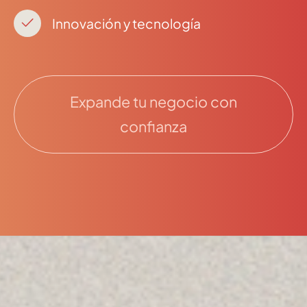
Innovación y tecnología
Expande tu negocio con
confianza