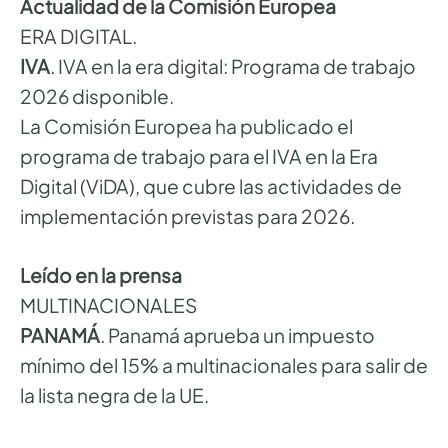
Actualidad de la Comisión Europea
ERA DIGITAL.
IVA
. IVA en la era digital: Programa de trabajo
2026 disponible.
La Comisión Europea ha publicado el
programa de trabajo para el IVA en la Era
Digital (ViDA), que cubre las actividades de
implementación previstas para 2026.
Leído en la prensa
MULTINACIONALES
PANAMÁ
. Panamá aprueba un impuesto
mínimo del 15% a multinacionales para salir de
la lista negra de la UE.