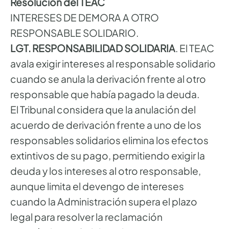
Resolución del TEAC
INTERESES DE DEMORA A OTRO
RESPONSABLE SOLIDARIO.
LGT. RESPONSABILIDAD SOLIDARIA
. El TEAC
avala exigir intereses al responsable solidario
cuando se anula la derivación frente al otro
responsable que había pagado la deuda.
El Tribunal considera que la anulación del
acuerdo de derivación frente a uno de los
responsables solidarios elimina los efectos
extintivos de su pago, permitiendo exigir la
deuda y los intereses al otro responsable,
aunque limita el devengo de intereses
cuando la Administración supera el plazo
legal para resolver la reclamación