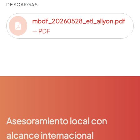
DESCARGAS:
mbdf_20260528_etl_allyon.pdf
— PDF
Asesoramiento local con
alcance internacional