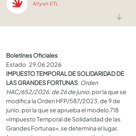
Allyon ETL
↓
Boletines Oficiales
Estado 29.06.2026
IMPUESTO TEMPORAL DE SOLIDARIDAD DE
LAS GRANDES FORTUNAS
.
Orden
HAC/652/2026, de 26 de junio
, por la que se
modifica la Orden HFP/587/2023, de 9 de
junio, por la que se aprueba el modelo 718
«Impuesto Temporal de Solidaridad de las
Grandes Fortunas», se determina el lugar,