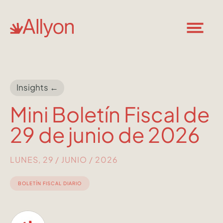
Insights ←
Mini Boletín Fiscal de
29 de junio de 2026
LUNES, 29 / JUNIO / 2026
BOLETÍN FISCAL DIARIO