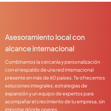
Asesoramiento local con
alcance internacional
Combinamos la cercanía y personalización
con el respaldo de una red internacional
presente en más de 60 países. Te ofrecemos
soluciones integrales, estrategias de
expansión y un equipo de expertos para
acompañar el crecimiento de tu empresa, sin
importar dónde operes.