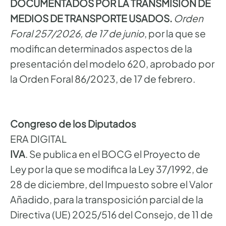
DOCUMENTADOS POR LA TRANSMISIÓN DE
MEDIOS DE TRANSPORTE USADOS.
Orden
Foral 257/2026, de 17 de junio
, por la que se
modifican determinados aspectos de la
presentación del modelo 620, aprobado por
la Orden Foral 86/2023, de 17 de febrero.
Congreso de los Diputados
ERA DIGITAL
IVA
. Se publica en el BOCG el Proyecto de
Ley por la que se modifica la Ley 37/1992, de
28 de diciembre, del Impuesto sobre el Valor
Añadido, para la transposición parcial de la
Directiva (UE) 2025/516 del Consejo, de 11 de