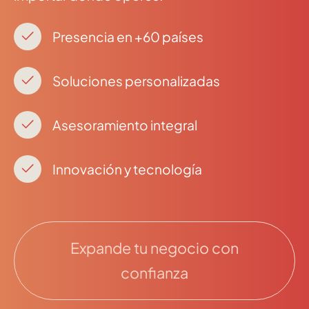
Presencia en +60 países
Soluciones personalizadas
Asesoramiento integral
Innovación y tecnología
Expande tu negocio con
confianza