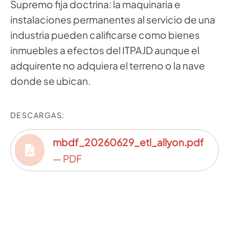
Supremo fija doctrina: la maquinaria e
instalaciones permanentes al servicio de una
industria pueden calificarse como bienes
inmuebles a efectos del ITPAJD aunque el
adquirente no adquiera el terreno o la nave
donde se ubican.
DESCARGAS:
mbdf_20260629_etl_allyon.pdf
— PDF