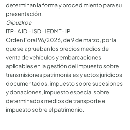
determinan la forma y procedimiento para su
presentación.
Gipuzkoa
ITP- AJD – ISD- IEDMT- IP
Orden Foral 96/2026, de 9 de marzo, por la
que se aprueban los precios medios de
venta de vehículos y embarcaciones
aplicables en la gestión del impuesto sobre
transmisiones patrimoniales y actos jurídicos
documentados, impuesto sobre sucesiones
y donaciones, impuesto especial sobre
determinados medios de transporte e
impuesto sobre el patrimonio.