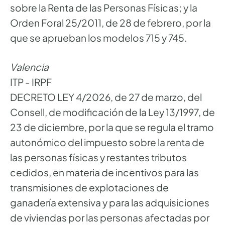
sobre la Renta de las Personas Físicas; y la
Orden Foral 25/2011, de 28 de febrero, por la
que se aprueban los modelos 715 y 745.
Valencia
ITP - IRPF
DECRETO LEY 4/2026, de 27 de marzo, del
Consell, de modificación de la Ley 13/1997, de
23 de diciembre, por la que se regula el tramo
autonómico del impuesto sobre la renta de
las personas físicas y restantes tributos
cedidos, en materia de incentivos para las
transmisiones de explotaciones de
ganadería extensiva y para las adquisiciones
de viviendas por las personas afectadas por