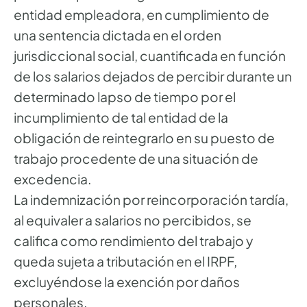
entidad empleadora, en cumplimiento de
una sentencia dictada en el orden
jurisdiccional social, cuantificada en función
de los salarios dejados de percibir durante un
determinado lapso de tiempo por el
incumplimiento de tal entidad de la
obligación de reintegrarlo en su puesto de
trabajo procedente de una situación de
excedencia.
La indemnización por reincorporación tardía,
al equivaler a salarios no percibidos, se
califica como rendimiento del trabajo y
queda sujeta a tributación en el IRPF,
excluyéndose la exención por daños
personales.