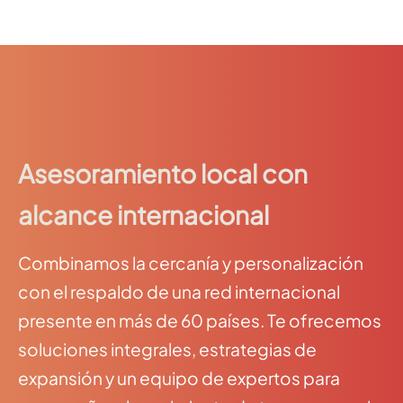
Asesoramiento local con
alcance internacional
Combinamos la cercanía y personalización
con el respaldo de una red internacional
presente en más de 60 países. Te ofrecemos
soluciones integrales, estrategias de
expansión y un equipo de expertos para