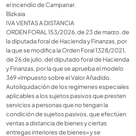
el incendio de Campanar.
Bizkaia
IVA VENTAS A DISTANCIA
ORDEN FORAL 153/2026, de 23 de marzo, de
la diputada foral de Hacienda y Finanzas, por
la que se modifica la Orden Foral 1328/2021,
de 26 de julio, del diputado foral de Hacienda
y Finanzas, por la que se aprueba el modelo
369 «Impuesto sobre el Valor Añadido.
Autoliquidación de los regímenes especiales
aplicables a los sujetos pasivos que presten
servicios a personas que no tengan la
condición de sujetos pasivos, que efectúen
ventas a distancia de bienes y ciertas
entregas interiores de bienes» y se