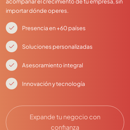
acompañar el crecimiento de tu empresa, sin
importar dónde operes.
Presencia en +60 países
Soluciones personalizadas
Asesoramiento integral
Innovación y tecnología
Expande tu negocio con
confianza