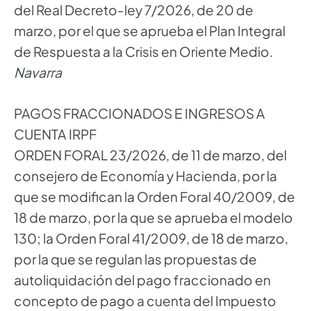
del Real Decreto-ley 7/2026, de 20 de
marzo, por el que se aprueba el Plan Integral
de Respuesta a la Crisis en Oriente Medio.
Navarra
PAGOS FRACCIONADOS E INGRESOS A
CUENTA IRPF
ORDEN FORAL 23/2026, de 11 de marzo, del
consejero de Economía y Hacienda, por la
que se modifican la Orden Foral 40/2009, de
18 de marzo, por la que se aprueba el modelo
130; la Orden Foral 41/2009, de 18 de marzo,
por la que se regulan las propuestas de
autoliquidación del pago fraccionado en
concepto de pago a cuenta del Impuesto