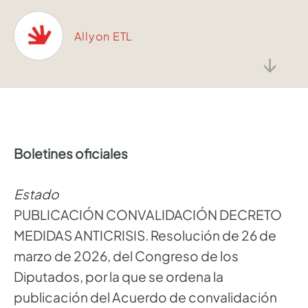
Allyon ETL
↓
Boletines oficiales
Estado
PUBLICACIÓN CONVALIDACIÓN DECRETO
MEDIDAS ANTICRISIS. Resolución de 26 de
marzo de 2026, del Congreso de los
Diputados, por la que se ordena la
publicación del Acuerdo de convalidación