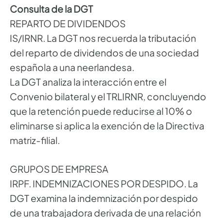
Consulta de la DGT
REPARTO DE DIVIDENDOS
IS/IRNR. La DGT nos recuerda la tributación
del reparto de dividendos de una sociedad
española a una neerlandesa.
La DGT analiza la interacción entre el
Convenio bilateral y el TRLIRNR, concluyendo
que la retención puede reducirse al 10% o
eliminarse si aplica la exención de la Directiva
matriz-filial.
GRUPOS DE EMPRESA
IRPF. INDEMNIZACIONES POR DESPIDO. La
DGT examina la indemnización por despido
de una trabajadora derivada de una relación