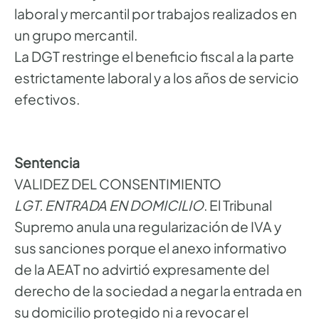
laboral y mercantil por trabajos realizados en
un grupo mercantil.
La DGT restringe el beneficio fiscal a la parte
estrictamente laboral y a los años de servicio
efectivos.
Sentencia
VALIDEZ DEL CONSENTIMIENTO
LGT. ENTRADA EN DOMICILIO
. El Tribunal
Supremo anula una regularización de IVA y
sus sanciones porque el anexo informativo
de la AEAT no advirtió expresamente del
derecho de la sociedad a negar la entrada en
su domicilio protegido ni a revocar el