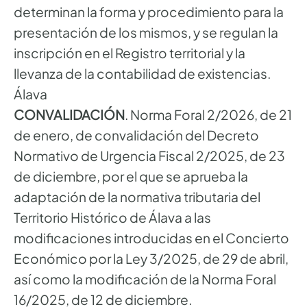
determinan la forma y procedimiento para la
presentación de los mismos, y se regulan la
inscripción en el Registro territorial y la
llevanza de la contabilidad de existencias.
Álava
CONVALIDACIÓN
. Norma Foral 2/2026, de 21
de enero, de convalidación del Decreto
Normativo de Urgencia Fiscal 2/2025, de 23
de diciembre, por el que se aprueba la
adaptación de la normativa tributaria del
Territorio Histórico de Álava a las
modificaciones introducidas en el Concierto
Económico por la Ley 3/2025, de 29 de abril,
así como la modificación de la Norma Foral
16/2025, de 12 de diciembre.