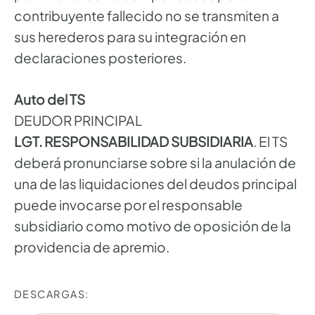
contribuyente fallecido no se transmiten a
sus herederos para su integración en
declaraciones posteriores.
Auto del TS
DEUDOR PRINCIPAL
LGT. RESPONSABILIDAD SUBSIDIARIA
. El TS
deberá pronunciarse sobre si la anulación de
una de las liquidaciones del deudos principal
puede invocarse por el responsable
subsidiario como motivo de oposición de la
providencia de apremio.
DESCARGAS: