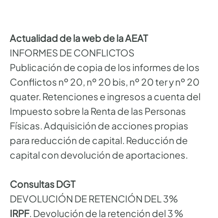
Actualidad de la web de la AEAT
INFORMES DE CONFLICTOS
Publicación de copia de los informes de los
Conflictos nº 20, nº 20 bis, nº 20 ter y nº 20
quater. Retenciones e ingresos a cuenta del
Impuesto sobre la Renta de las Personas
Físicas. Adquisición de acciones propias
para reducción de capital. Reducción de
capital con devolución de aportaciones.
Consultas DGT
DEVOLUCIÓN DE RETENCIÓN DEL 3%
IRPF
. Devolución de la retención del 3 %