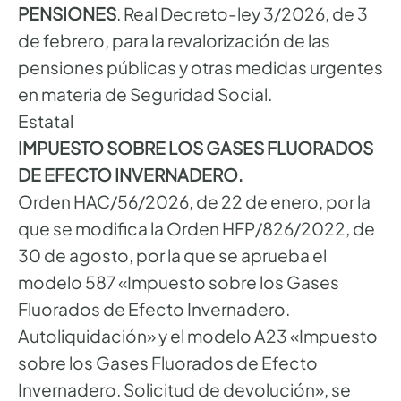
PENSIONES
. Real Decreto-ley 3/2026, de 3
de febrero, para la revalorización de las
pensiones públicas y otras medidas urgentes
en materia de Seguridad Social.
Estatal
IMPUESTO SOBRE LOS GASES FLUORADOS
DE EFECTO INVERNADERO.
Orden HAC/56/2026, de 22 de enero, por la
que se modifica la Orden HFP/826/2022, de
30 de agosto, por la que se aprueba el
modelo 587 «Impuesto sobre los Gases
Fluorados de Efecto Invernadero.
Autoliquidación» y el modelo A23 «Impuesto
sobre los Gases Fluorados de Efecto
Invernadero. Solicitud de devolución», se