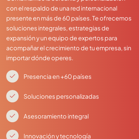
con el respaldo de una red internacional
presente en más de 60 países. Te ofrecemos
soluciones integrales, estrategias de
expansión y un equipo de expertos para
acompañar el crecimiento de tu empresa, sin
importar dónde operes.
Presencia en +60 países
Soluciones personalizadas
Asesoramiento integral
Innovación y tecnología