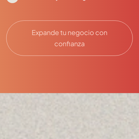
Expande tu negocio con
confianza