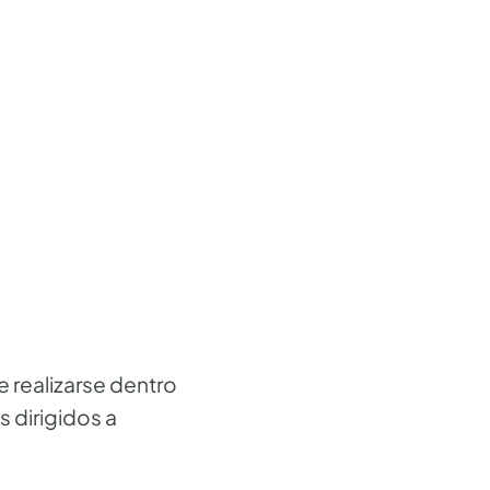
 realizarse dentro
 dirigidos a