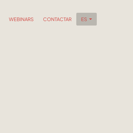
WEBINARS
CONTACTAR
ES