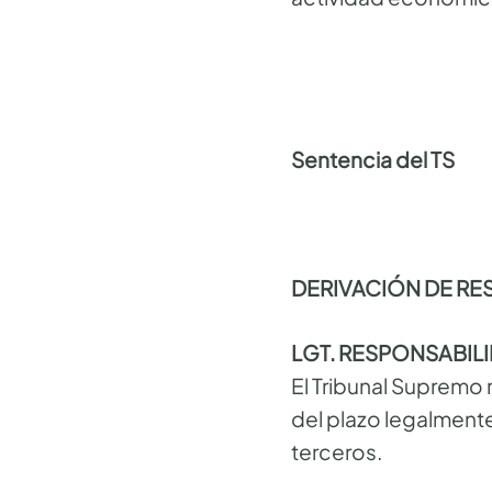
Sentencia del TS
DERIVACIÓN DE R
LGT. RESPONSABILI
El Tribunal Supremo 
del plazo legalmente
terceros.