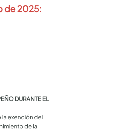
o de 2025:
PEÑO DURANTE EL
 la exención del
nimiento de la