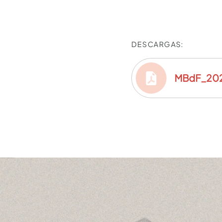
DESCARGAS:
MBdF_20