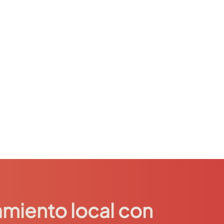
miento local con