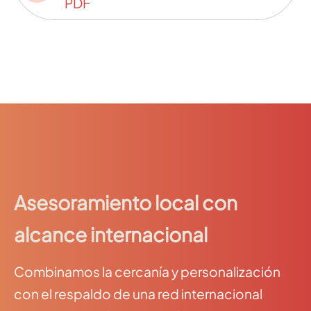
PDF
Asesoramiento local con
alcance internacional
Combinamos la cercanía y personalización
con el respaldo de una red internacional