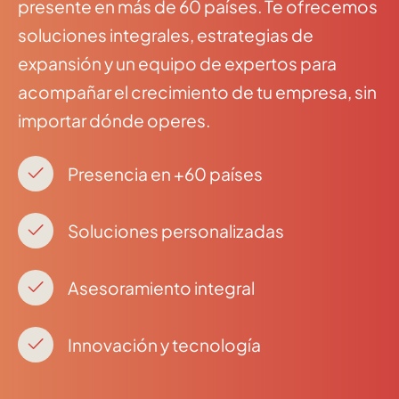
presente en más de 60 países. Te ofrecemos
soluciones integrales, estrategias de
expansión y un equipo de expertos para
acompañar el crecimiento de tu empresa, sin
importar dónde operes.
Presencia en +60 países
Soluciones personalizadas
Asesoramiento integral
Innovación y tecnología