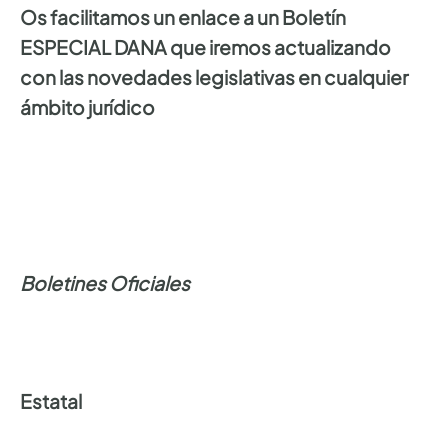
Os facilitamos un enlace a un Boletín
ESPECIAL DANA que iremos actualizando
con las novedades legislativas en cualquier
ámbito jurídico
Boletines Oficiales
Estatal