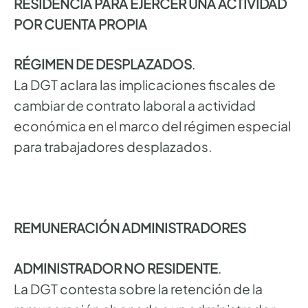
RESIDENCIA PARA EJERCER UNA ACTIVIDAD
POR CUENTA PROPIA
RÉGIMEN DE DESPLAZADOS
.
La DGT aclara las implicaciones fiscales de
cambiar de contrato laboral a actividad
económica en el marco del régimen especial
para trabajadores desplazados.
REMUNERACIÓN ADMINISTRADORES
ADMINISTRADOR NO RESIDENTE
.
La DGT contesta sobre la retención de la