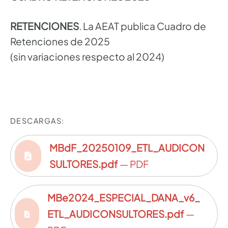
RETENCIONES
. La AEAT publica Cuadro de
Retenciones de 2025
(sin variaciones respecto al 2024)
DESCARGAS:
MBdF_20250109_ETL_AUDICON
SULTORES.pdf
— PDF
MBe2024_ESPECIAL_DANA_v6_
ETL_AUDICONSULTORES.pdf
—