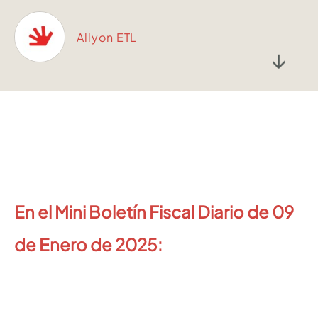
Allyon ETL
↓
En el Mini Boletín Fiscal Diario de 09
de Enero de 2025: