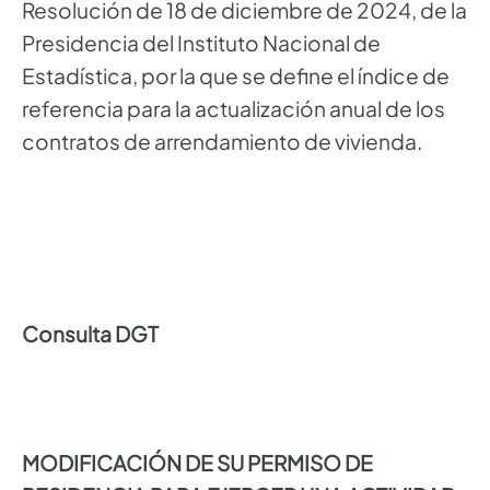
Resolución de 18 de diciembre de 2024, de la
Presidencia del Instituto Nacional de
Estadística, por la que se define el índice de
referencia para la actualización anual de los
contratos de arrendamiento de vivienda.
Consulta DGT
MODIFICACIÓN DE SU PERMISO DE