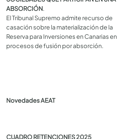
ABSORCIÓN
.
El Tribunal Supremo admite recurso de
casación sobre la materialización de la
Reserva para Inversiones en Canarias en
procesos de fusión por absorción.
Novedades AEAT
CUADRO RETENCIONES 2025