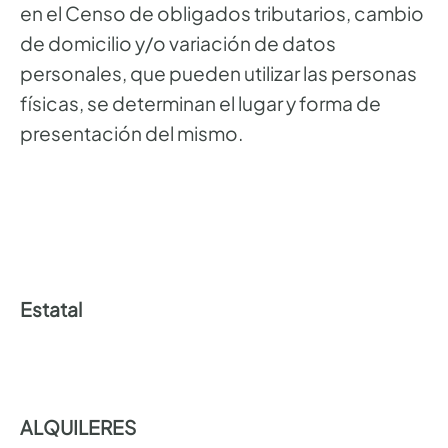
en el Censo de obligados tributarios, cambio
de domicilio y/o variación de datos
personales, que pueden utilizar las personas
físicas, se determinan el lugar y forma de
presentación del mismo.
Estatal
ALQUILERES