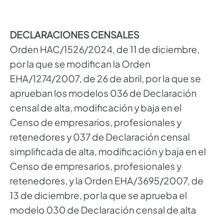
DECLARACIONES CENSALES
Orden HAC/1526/2024, de 11 de diciembre,
por la que se modifican la Orden
EHA/1274/2007, de 26 de abril, por la que se
aprueban los modelos 036 de Declaración
censal de alta, modificación y baja en el
Censo de empresarios, profesionales y
retenedores y 037 de Declaración censal
simplificada de alta, modificación y baja en el
Censo de empresarios, profesionales y
retenedores, y la Orden EHA/3695/2007, de
13 de diciembre, por la que se aprueba el
modelo 030 de Declaración censal de alta