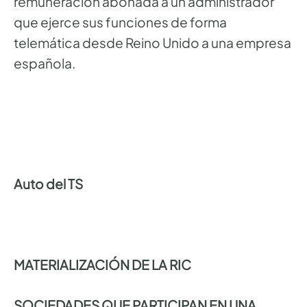
remuneración abonada a un administrador
que ejerce sus funciones de forma
telemática desde Reino Unido a una empresa
española.
Auto del TS
MATERIALIZACIÓN DE LA RIC
SOCIEDADES QUE PARTICIPAN EN UNA