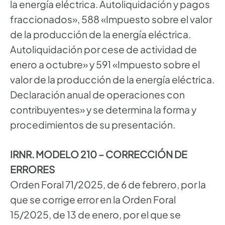
la energía eléctrica. Autoliquidación y pagos
fraccionados», 588 «Impuesto sobre el valor
de la producción de la energía eléctrica.
Autoliquidación por cese de actividad de
enero a octubre» y 591 «Impuesto sobre el
valor de la producción de la energía eléctrica.
Declaración anual de operaciones con
contribuyentes» y se determina la forma y
procedimientos de su presentación.
IRNR. MODELO 210 – CORRECCIÓN DE
ERRORES
Orden Foral 71/2025, de 6 de febrero, por la
que se corrige error en la Orden Foral
15/2025, de 13 de enero, por el que se