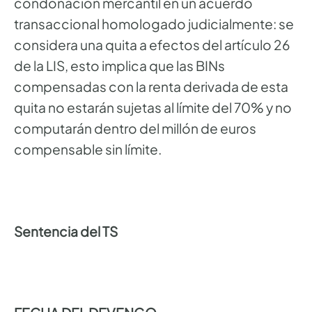
condonación mercantil en un acuerdo
transaccional homologado judicialmente: se
considera una quita a efectos del artículo 26
de la LIS, esto implica que las BINs
compensadas con la renta derivada de esta
quita no estarán sujetas al límite del 70% y no
computarán dentro del millón de euros
compensable sin límite.
Sentencia del TS