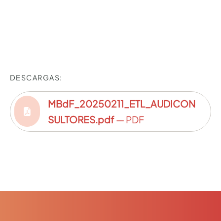
DESCARGAS:
MBdF_20250211_ETL_AUDICON
SULTORES.pdf
— PDF