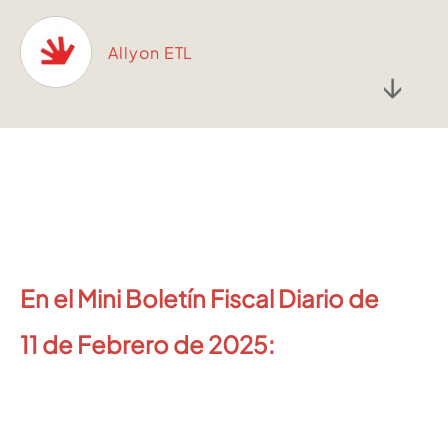
Allyon ETL
↓
En el Mini Boletín Fiscal Diario de
11
de Febrero de 2025: