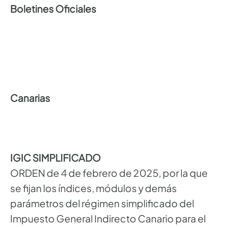
Boletines Oficiales
Canarias
IGIC SIMPLIFICADO
ORDEN de 4 de febrero de 2025, por la que
se fijan los índices, módulos y demás
parámetros del régimen simplificado del
Impuesto General Indirecto Canario para el