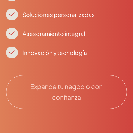
Soluciones personalizadas
Asesoramiento integral
Innovación y tecnología
Expande tu negocio con
confianza