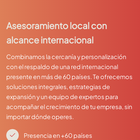
Asesoramiento local con
alcance internacional
Combinamos la cercanía y personalización
con el respaldo de una red internacional
presente en más de 60 países. Te ofrecemos
soluciones integrales, estrategias de
expansión y un equipo de expertos para
acompañar el crecimiento de tu empresa, sin
importar dónde operes.
Presencia en +60 países