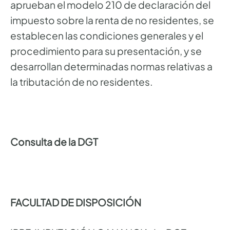
aprueban el modelo 210 de declaración del
impuesto sobre la renta de no residentes, se
establecen las condiciones generales y el
procedimiento para su presentación, y se
desarrollan determinadas normas relativas a
la tributación de no residentes.
Consulta de la DGT
FACULTAD DE DISPOSICIÓN