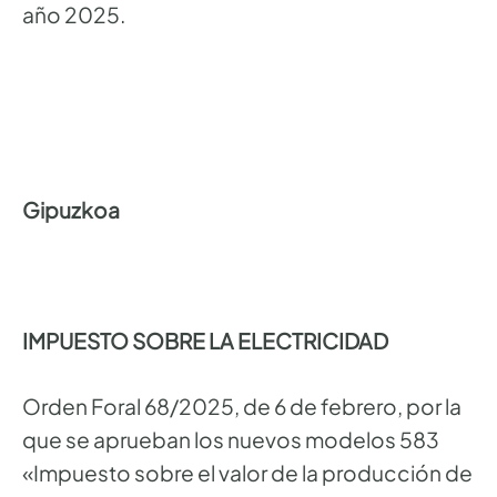
año 2025.
Gipuzkoa
IMPUESTO SOBRE LA ELECTRICIDAD
Orden Foral 68/2025, de 6 de febrero, por la
que se aprueban los nuevos modelos 583
«Impuesto sobre el valor de la producción de