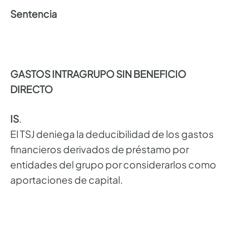
Sentencia
GASTOS INTRAGRUPO SIN BENEFICIO
DIRECTO
IS
.
El TSJ deniega la deducibilidad de los gastos
financieros derivados de préstamo por
entidades del grupo por considerarlos como
aportaciones de capital.