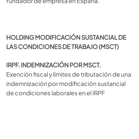
fundador de empresa en España.
HOLDING MODIFICACIÓN SUSTANCIAL DE
LAS CONDICIONES DE TRABAJO (MSCT)
IRPF. INDEMNIZACIÓN POR MSCT.
Exención fiscal y límites de tributación de una
indemnización por modificación sustancial
de condiciones laborales en el IRPF