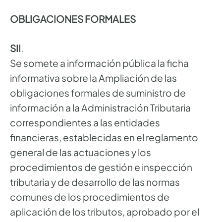
OBLIGACIONES FORMALES
SII
.
Se somete a información pública la ficha
informativa sobre la Ampliación de las
obligaciones formales de suministro de
información a la Administración Tributaria
correspondientes a las entidades
financieras, establecidas en el reglamento
general de las actuaciones y los
procedimientos de gestión e inspección
tributaria y de desarrollo de las normas
comunes de los procedimientos de
aplicación de los tributos, aprobado por el