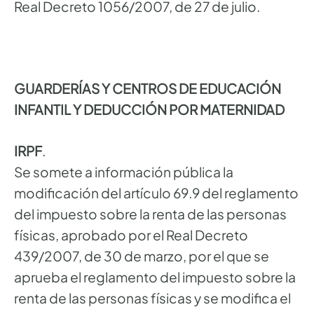
Real Decreto 1056/2007, de 27 de julio.
GUARDERÍAS Y CENTROS DE EDUCACIÓN
INFANTIL Y DEDUCCIÓN POR MATERNIDAD
IRPF
.
Se somete a información pública la
modificación del artículo 69.9 del reglamento
del impuesto sobre la renta de las personas
físicas, aprobado por el Real Decreto
439/2007, de 30 de marzo, por el que se
aprueba el reglamento del impuesto sobre la
renta de las personas físicas y se modifica el