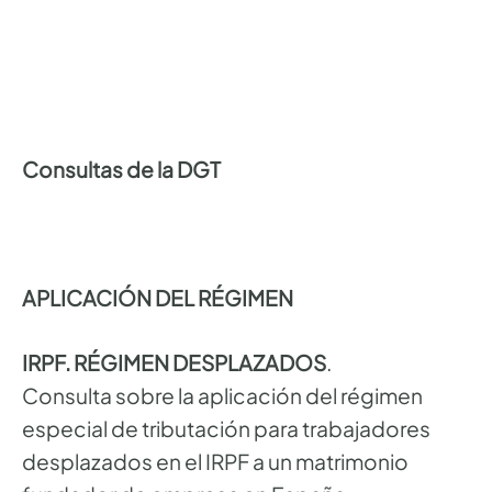
Consultas de la DGT
APLICACIÓN DEL RÉGIMEN
IRPF. RÉGIMEN DESPLAZADOS
.
Consulta sobre la aplicación del régimen
especial de tributación para trabajadores
desplazados en el IRPF a un matrimonio