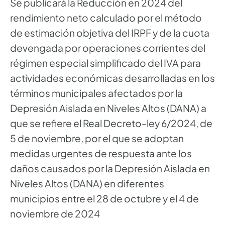
Se publicará la Reducción en 2024 del
rendimiento neto calculado por el método
de estimación objetiva del IRPF y de la cuota
devengada por operaciones corrientes del
régimen especial simplificado del IVA para
actividades económicas desarrolladas en los
términos municipales afectados por la
Depresión Aislada en Niveles Altos (DANA) a
que se refiere el Real Decreto-ley 6/2024, de
5 de noviembre, por el que se adoptan
medidas urgentes de respuesta ante los
daños causados por la Depresión Aislada en
Niveles Altos (DANA) en diferentes
municipios entre el 28 de octubre y el 4 de
noviembre de 2024