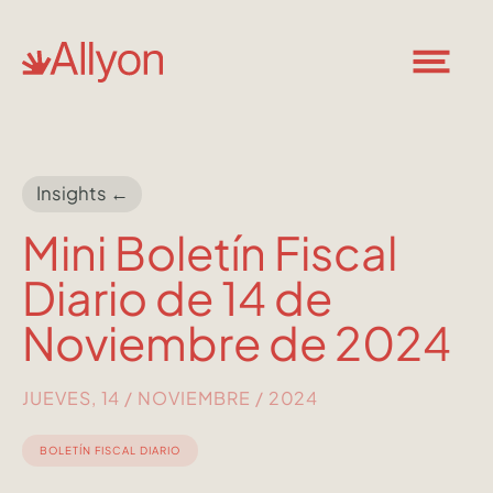
Insights ←
Mini Boletín Fiscal
Diario de 14 de
Noviembre de 2024
JUEVES, 14 / NOVIEMBRE / 2024
BOLETÍN FISCAL DIARIO