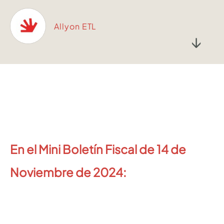
Allyon ETL
↓
En el Mini Boletín Fiscal de 14 de
Noviembre de 2024: