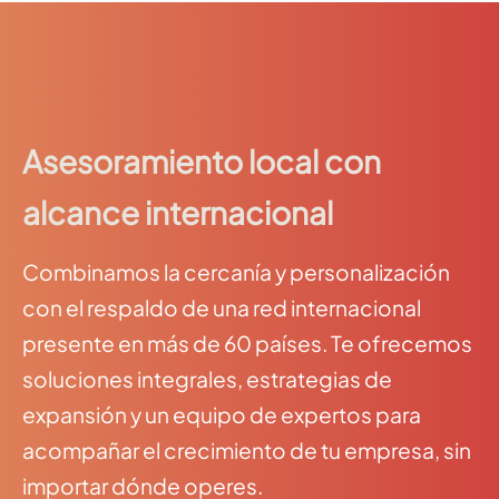
Asesoramiento local con
alcance internacional
Combinamos la cercanía y personalización
con el respaldo de una red internacional
presente en más de 60 países. Te ofrecemos
soluciones integrales, estrategias de
expansión y un equipo de expertos para
acompañar el crecimiento de tu empresa, sin
importar dónde operes.