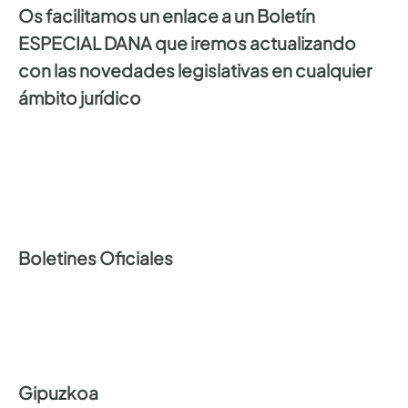
Os facilitamos un enlace a un Boletín
ESPECIAL DANA que iremos actualizando
con las novedades legislativas en cualquier
ámbito jurídico
Boletines Oficiales
Gipuzkoa