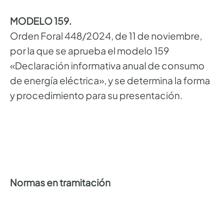
MODELO 159.
Orden Foral 448/2024, de 11 de noviembre,
por la que se aprueba el modelo 159
«Declaración informativa anual de consumo
de energía eléctrica», y se determina la forma
y procedimiento para su presentación.
Normas en tramitación