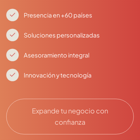
Presencia en +60 países
Soluciones personalizadas
Asesoramiento integral
Innovación y tecnología
Expande tu negocio con
confianza