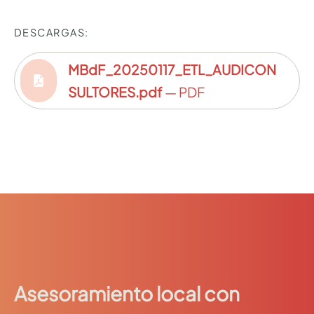
DESCARGAS:
MBdF_20250117_ETL_AUDICON
SULTORES.pdf
— PDF
Asesoramiento local con