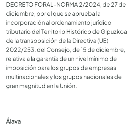
DECRETO FORAL-NORMA 2/2024, de 27 de
diciembre, por el que se aprueba la
incorporación al ordenamiento jurídico
tributario del Territorio Histórico de Gipuzkoa
de la transposición de la Directiva (UE)
2022/253, del Consejo, de 15 de diciembre,
relativa a la garantía de un nivel mínimo de
imposición para los grupos de empresas
multinacionales y los grupos nacionales de
gran magnitud en la Unión.
Álava