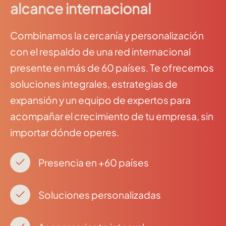
alcance internacional
Combinamos la cercanía y personalización
con el respaldo de una red internacional
presente en más de 60 países. Te ofrecemos
soluciones integrales, estrategias de
expansión y un equipo de expertos para
acompañar el crecimiento de tu empresa, sin
importar dónde operes.
Presencia en +60 países
Soluciones personalizadas