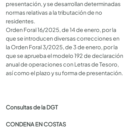
presentación, y se desarrollan determinadas
normas relativas a la tributación de no
residentes.
Orden Foral 16/2025, de 14 de enero, por la
que se introducen diversas correcciones en
la Orden Foral 3/2025, de 3 de enero, por la
que se aprueba el modelo 192 de declaración
anual de operaciones con Letras de Tesoro,
así como el plazo y su forma de presentación.
Consultas de la DGT
CONDENA EN COSTAS