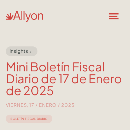
Insights ←
Mini Boletín Fiscal
Diario de 17 de Enero
de 2025
VIERNES, 17 / ENERO / 2025
BOLETÍN FISCAL DIARIO