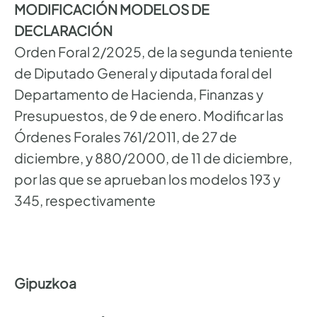
MODIFICACIÓN MODELOS DE
DECLARACIÓN
Orden Foral 2/2025, de la segunda teniente
de Diputado General y diputada foral del
Departamento de Hacienda, Finanzas y
Presupuestos, de 9 de enero. Modificar las
Órdenes Forales 761/2011, de 27 de
diciembre, y 880/2000, de 11 de diciembre,
por las que se aprueban los modelos 193 y
345, respectivamente
Gipuzkoa