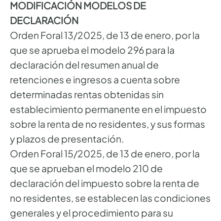
MODIFICACIÓN MODELOS DE
DECLARACIÓN
Orden Foral 13/2025, de 13 de enero, por la
que se aprueba el modelo 296 para la
declaración del resumen anual de
retenciones e ingresos a cuenta sobre
determinadas rentas obtenidas sin
establecimiento permanente en el impuesto
sobre la renta de no residentes, y sus formas
y plazos de presentación.
Orden Foral 15/2025, de 13 de enero, por la
que se aprueban el modelo 210 de
declaración del impuesto sobre la renta de
no residentes, se establecen las condiciones
generales y el procedimiento para su