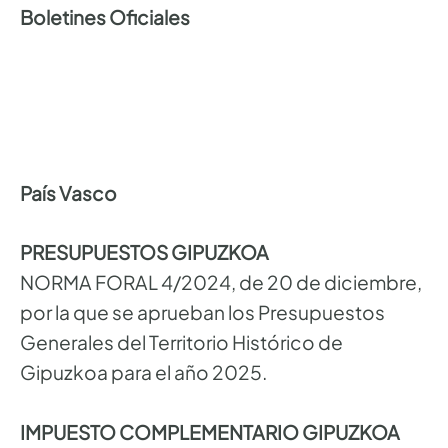
Boletines Oficiales
País Vasco
PRESUPUESTOS GIPUZKOA
NORMA FORAL 4/2024, de 20 de diciembre,
por la que se aprueban los Presupuestos
Generales del Territorio Histórico de
Gipuzkoa para el año 2025.
IMPUESTO COMPLEMENTARIO GIPUZKOA