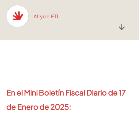
Allyon ETL
↓
En el Mini Boletín Fiscal Diario de 17
de Enero de 2025: