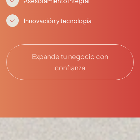
Asesoramiento integral
Innovación y tecnología
Expande tu negocio con
confianza