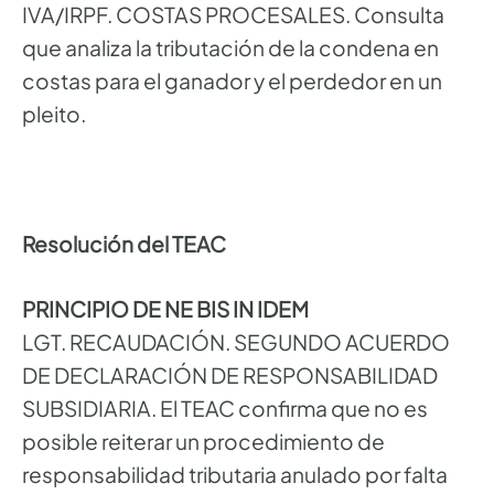
IVA/IRPF. COSTAS PROCESALES. Consulta
que analiza la tributación de la condena en
costas para el ganador y el perdedor en un
pleito.
Resolución del TEAC
PRINCIPIO DE NE BIS IN IDEM
LGT. RECAUDACIÓN. SEGUNDO ACUERDO
DE DECLARACIÓN DE RESPONSABILIDAD
SUBSIDIARIA. El TEAC confirma que no es
posible reiterar un procedimiento de
responsabilidad tributaria anulado por falta