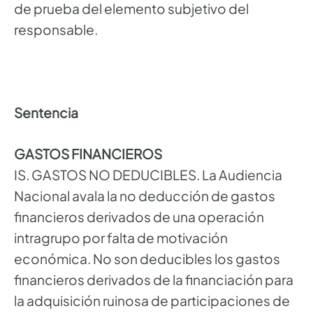
de prueba del elemento subjetivo del
responsable.
Sentencia
GASTOS FINANCIEROS
IS. GASTOS NO DEDUCIBLES. La Audiencia
Nacional avala la no deducción de gastos
financieros derivados de una operación
intragrupo por falta de motivación
económica. No son deducibles los gastos
financieros derivados de la financiación para
la adquisición ruinosa de participaciones de