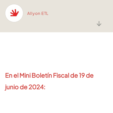
Allyon ETL
↓
En el Mini Boletín Fiscal de 19 de
junio de 2024: