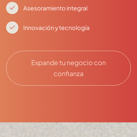
Asesoramiento integral
Innovación y tecnología
Expande tu negocio con
confianza