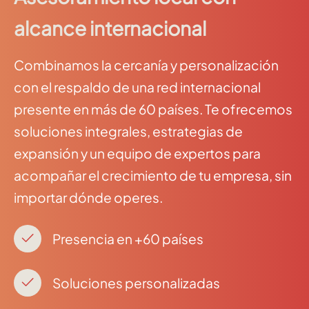
alcance internacional
Combinamos la cercanía y personalización
con el respaldo de una red internacional
presente en más de 60 países. Te ofrecemos
soluciones integrales, estrategias de
expansión y un equipo de expertos para
acompañar el crecimiento de tu empresa, sin
importar dónde operes.
Presencia en +60 países
Soluciones personalizadas