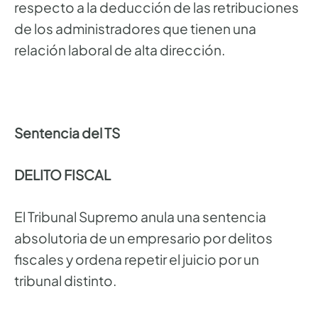
respecto a la deducción de las retribuciones
de los administradores que tienen una
relación laboral de alta dirección.
Sentencia del TS
DELITO FISCAL
El Tribunal Supremo anula una sentencia
absolutoria de un empresario por delitos
fiscales y ordena repetir el juicio por un
tribunal distinto.