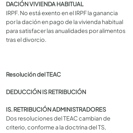
DACIÓN VIVIENDA HABITUAL
IRPF. No está exento en el IRPF la ganancia
por la dación en pago de la vivienda habitual
para satisfacer las anualidades por alimentos
tras el divorcio.
Resolución del TEAC
DEDUCCIÓN IS RETRIBUCIÓN
IS. RETRIBUCIÓN ADMINISTRADORES
Dos resoluciones del TEAC cambian de
criterio, conforme a la doctrina del TS,