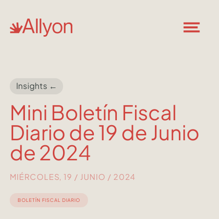
Insights ←
Mini Boletín Fiscal
Diario de 19 de Junio
de 2024
MIÉRCOLES, 19 / JUNIO / 2024
BOLETÍN FISCAL DIARIO