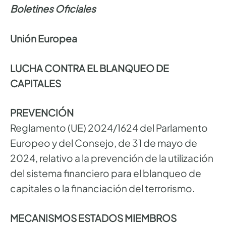
Boletines Oficiales
Unión Europea
LUCHA CONTRA EL BLANQUEO DE
CAPITALES
PREVENCIÓN
Reglamento (UE) 2024/1624 del Parlamento
Europeo y del Consejo, de 31 de mayo de
2024, relativo a la prevención de la utilización
del sistema financiero para el blanqueo de
capitales o la financiación del terrorismo.
MECANISMOS ESTADOS MIEMBROS