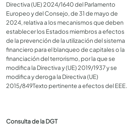
Directiva (UE) 2024/1640 del Parlamento
Europeo y del Consejo, de 31 de mayo de
2024, relativa a los mecanismos que deben
establecer los Estados miembros a efectos
de la prevención de la utilización del sistema
financiero para el blanqueo de capitales o la
financiación del terrorismo, por la que se
modifica la Directiva y (UE) 2019/1937 y se
modifica y deroga la Directiva (UE)
2015/849Texto pertinente a efectos del EEE.
Consulta de la DGT