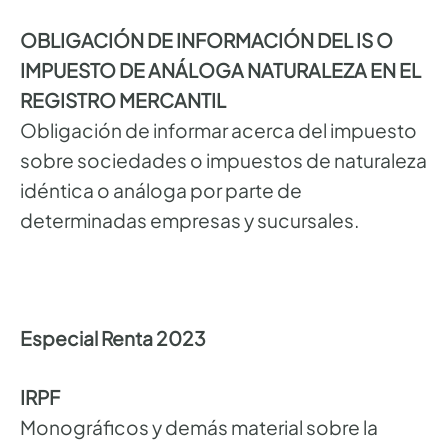
OBLIGACIÓN DE INFORMACIÓN DEL IS O
IMPUESTO DE ANÁLOGA NATURALEZA EN EL
REGISTRO MERCANTIL
Obligación de informar acerca del impuesto
sobre sociedades o impuestos de naturaleza
idéntica o análoga por parte de
determinadas empresas y sucursales.
Especial Renta 2023
IRPF
Monográficos y demás material sobre la