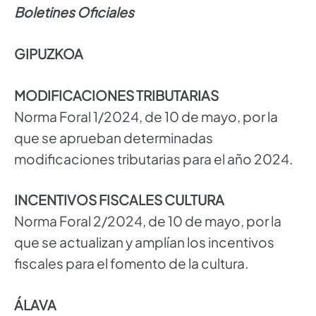
Boletines Oficiales
GIPUZKOA
MODIFICACIONES TRIBUTARIAS
Norma Foral 1/2024, de 10 de mayo, por la
que se aprueban determinadas
modificaciones tributarias para el año 2024.
INCENTIVOS FISCALES CULTURA
Norma Foral 2/2024, de 10 de mayo, por la
que se actualizan y amplían los incentivos
fiscales para el fomento de la cultura.
ÁLAVA