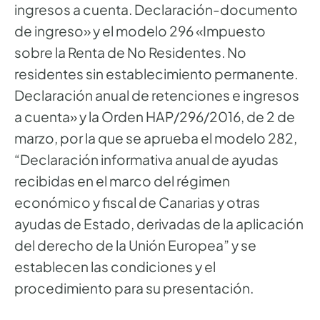
ingresos a cuenta. Declaración-documento
de ingreso» y el modelo 296 «Impuesto
sobre la Renta de No Residentes. No
residentes sin establecimiento permanente.
Declaración anual de retenciones e ingresos
a cuenta» y la Orden HAP/296/2016, de 2 de
marzo, por la que se aprueba el modelo 282,
“Declaración informativa anual de ayudas
recibidas en el marco del régimen
económico y fiscal de Canarias y otras
ayudas de Estado, derivadas de la aplicación
del derecho de la Unión Europea” y se
establecen las condiciones y el
procedimiento para su presentación.