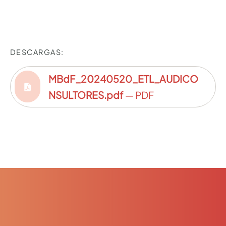
DESCARGAS:
MBdF_20240520_ETL_AUDICO
NSULTORES.pdf
— PDF