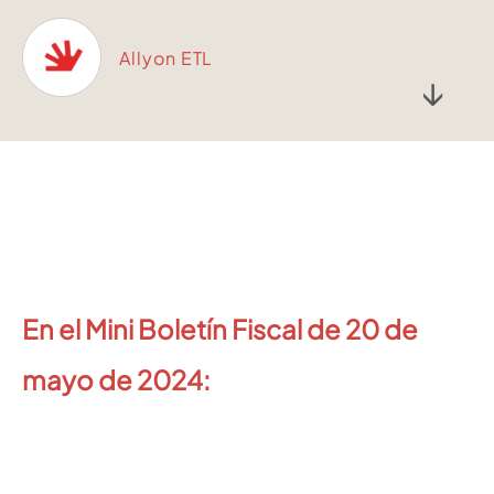
Allyon ETL
↓
En el Mini Boletín Fiscal de 20 de
mayo de 2024: