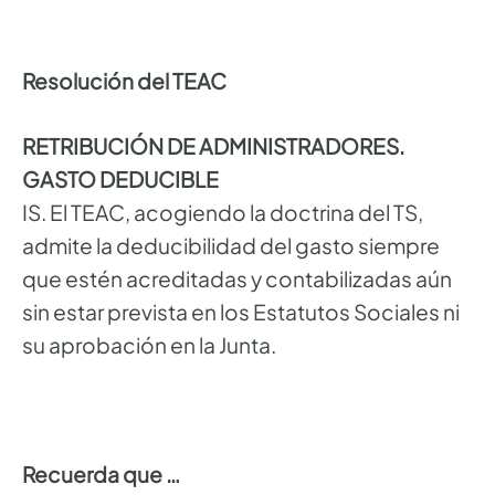
Resolución del TEAC
RETRIBUCIÓN DE ADMINISTRADORES.
GASTO DEDUCIBLE
IS. El TEAC, acogiendo la doctrina del TS,
admite la deducibilidad del gasto siempre
que estén acreditadas y contabilizadas aún
sin estar prevista en los Estatutos Sociales ni
su aprobación en la Junta.
Recuerda que …