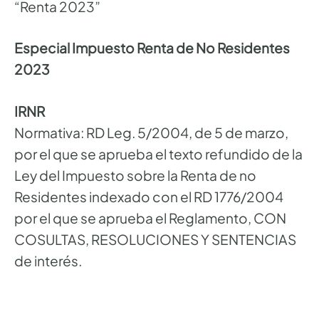
“Renta 2023”
Especial Impuesto Renta de No Residentes
2023
IRNR
Normativa: RD Leg. 5/2004, de 5 de marzo,
por el que se aprueba el texto refundido de la
Ley del Impuesto sobre la Renta de no
Residentes indexado con el RD 1776/2004
por el que se aprueba el Reglamento, CON
COSULTAS, RESOLUCIONES Y SENTENCIAS
de interés.