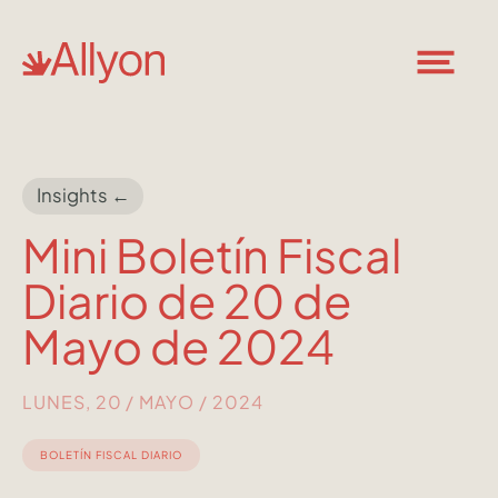
Insights ←
Mini Boletín Fiscal
Diario de 20 de
Mayo de 2024
LUNES, 20 / MAYO / 2024
BOLETÍN FISCAL DIARIO