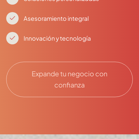
Asesoramiento integral
Innovación y tecnología
Expande tu negocio con
confianza