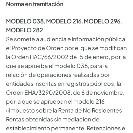
Norma en tramitación
MODELO 038. MODELO 216. MODELO 296.
MODELO 282
Se somete a audiencia e información pública
el Proyecto de Orden por el que se modifican
la Orden HAC/66/2002 de 15 de enero, por la
que se aprueba el modelo 038, para la
relación de operaciones realizadas por
entidades inscritas en registros públicos; la
Orden EHA/3290/2008, de 6 de noviembre,
por la que se aprueban el modelo 216
«Impuesto sobre la Renta de No Residentes.
Rentas obtenidas sin mediación de
establecimiento permanente. Retenciones e