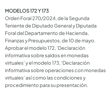
MODELOS 172 Y 173
Orden Foral 270/2024, de la Segunda
Teniente de Diputado General y Diputada
Foral del Departamento de Hacienda,
Finanzas y Presupuestos, de 10 de mayo.
Aprobar el modelo 172, ‘Declaración
informativa sobre saldos en monedas
virtuales’ y el modelo 173, ‘Declaración
informativa sobre operaciones con monedas
virtuales’ así como las condiciones y
procedimiento para su presentación.