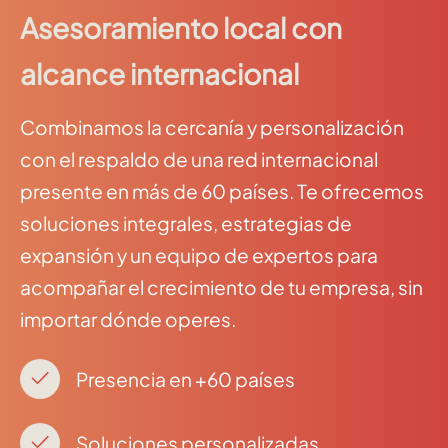
Asesoramiento local con
alcance internacional
Combinamos la cercanía y personalización
con el respaldo de una red internacional
presente en más de 60 países. Te ofrecemos
soluciones integrales, estrategias de
expansión y un equipo de expertos para
acompañar el crecimiento de tu empresa, sin
importar dónde operes.
Presencia en +60 países
Soluciones personalizadas