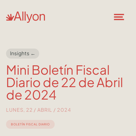
Insights ←
Mini Boletín Fiscal
Diario de 22 de Abril
de 2024
LUNES, 22 / ABRIL / 2024
BOLETÍN FISCAL DIARIO