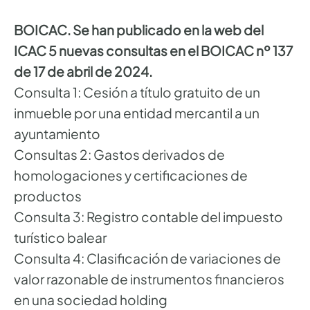
BOICAC. Se han publicado en la web del
ICAC 5 nuevas consultas en el BOICAC nº 137
de 17 de abril de 2024.
Consulta 1: Cesión a título gratuito de un
inmueble por una entidad mercantil a un
ayuntamiento
Consultas 2: Gastos derivados de
homologaciones y certificaciones de
productos
Consulta 3: Registro contable del impuesto
turístico balear
Consulta 4: Clasificación de variaciones de
valor razonable de instrumentos financieros
en una sociedad holding