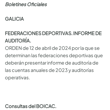
Boletines Oficiales
GALICIA
FEDERACIONES DEPORTIVAS. INFORME DE
AUDITORÍA.
ORDEN de 12 de abril de 2024 por la que se
determinan las federaciones deportivas que
deberán presentar informe de auditoría de
las cuentas anuales de 2023 y auditorías
operativas.
Consultas del BOICAC.