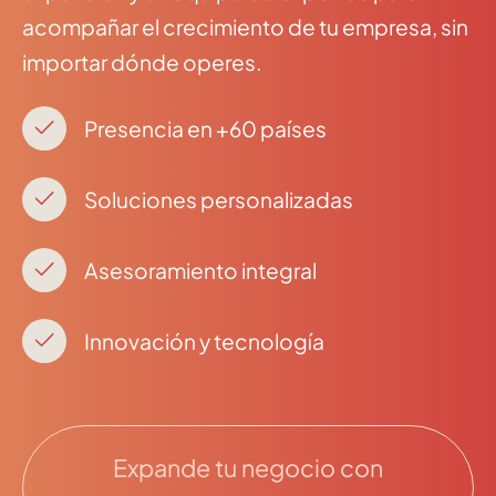
acompañar el crecimiento de tu empresa, sin
importar dónde operes.
Presencia en +60 países
Soluciones personalizadas
Asesoramiento integral
Innovación y tecnología
Expande tu negocio con