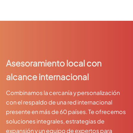
Asesoramiento local con
alcance internacional
Combinamos la cercanía y personalización
con el respaldo de una red internacional
presente en más de 60 países. Te ofrecemos
soluciones integrales, estrategias de
expansión y un equipo de expertos para