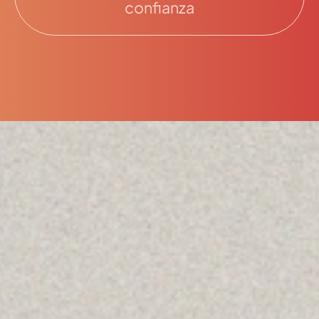
confianza