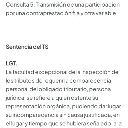
Consulta 5: Transmisión de una participación
por una contraprestación fija y otra variable
Sentencia del TS
LGT.
La facultad excepcional de la inspección de
los tributos de requerir la comparecencia
personal del obligado tributario, persona
jurídica, se refiere a quien ostente su
representación orgánica, pudiendo dar lugar
su incomparecencia sin causa justificada, en
el lugar y tiempo que se hubiera señalado, a la