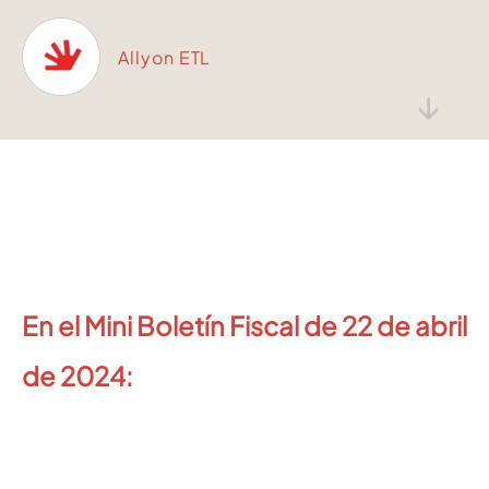
Allyon ETL
↓
En el Mini Boletín Fiscal de 22 de abril
de 2024: