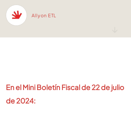
Allyon ETL
↓
En el Mini Boletín Fiscal de 22 de julio
de 2024: