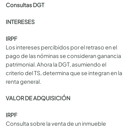
Consultas DGT
INTERESES
IRPF
Los intereses percibidos por el retraso en el
pago de las nóminas se consideran ganancia
patrimonial. Ahora la DGT, asumiendo el
criterio del TS, determina que se integran en la
renta general.
VALOR DE ADQUISICIÓN
IRPF
Consulta sobre la venta de un inmueble