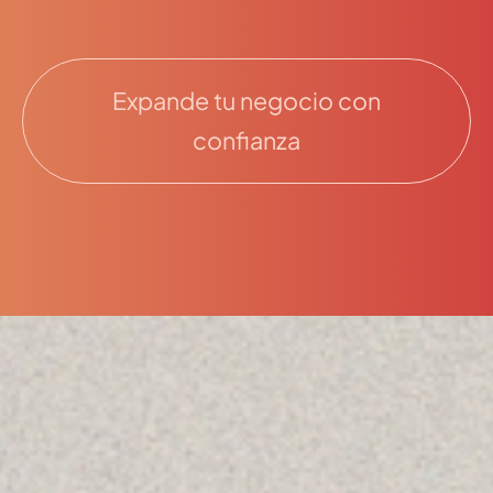
Expande tu negocio con
confianza