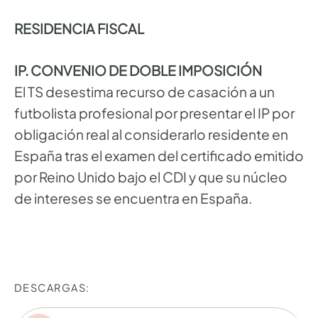
RESIDENCIA FISCAL
IP. CONVENIO DE DOBLE IMPOSICIÓN
El TS desestima recurso de casación a un
futbolista profesional por presentar el IP por
obligación real al considerarlo residente en
España tras el examen del certificado emitido
por Reino Unido bajo el CDI y que su núcleo
de intereses se encuentra en España.
DESCARGAS: