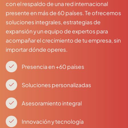
con el respaldo de una red internacional
presente en más de 60 países. Te ofrecemos
soluciones integrales, estrategias de
expansión y un equipo de expertos para
acompañar el crecimiento de tu empresa, sin
importar dónde operes.
Presencia en +60 países
Soluciones personalizadas
Asesoramiento integral
Innovación y tecnología