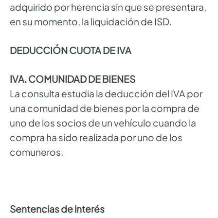
adquirido por herencia sin que se presentara,
en su momento, la liquidación de ISD.
DEDUCCIÓN CUOTA DE IVA
IVA. COMUNIDAD DE BIENES
La consulta estudia la deducción del IVA por
una comunidad de bienes por la compra de
uno de los socios de un vehículo cuando la
compra ha sido realizada por uno de los
comuneros.
Sentencias de interés