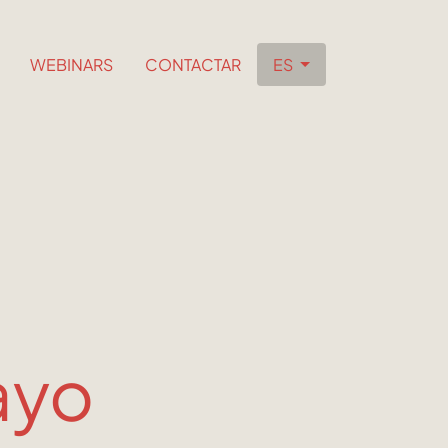
WEBINARS
CONTACTAR
ES
ayo