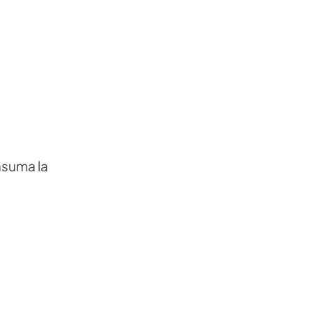
asuma la