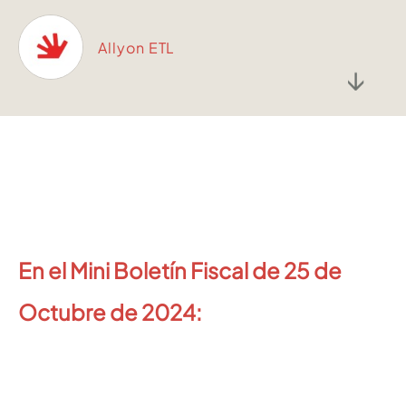
Allyon ETL
↓
En el Mini Boletín Fiscal de 25 de
Octubre de 2024: