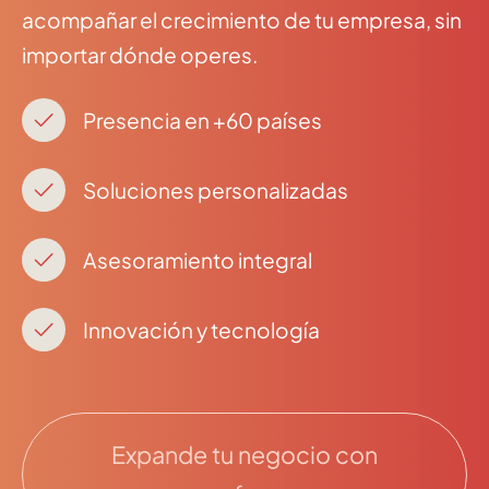
acompañar el crecimiento de tu empresa, sin
importar dónde operes.
Presencia en +60 países
Soluciones personalizadas
Asesoramiento integral
Innovación y tecnología
Expande tu negocio con