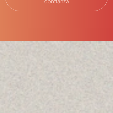
confianza