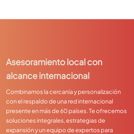
Asesoramiento local con
alcance internacional
Combinamos la cercanía y personalización
con el respaldo de una red internacional
presente en más de 60 países. Te ofrecemos
soluciones integrales, estrategias de
expansión y un equipo de expertos para