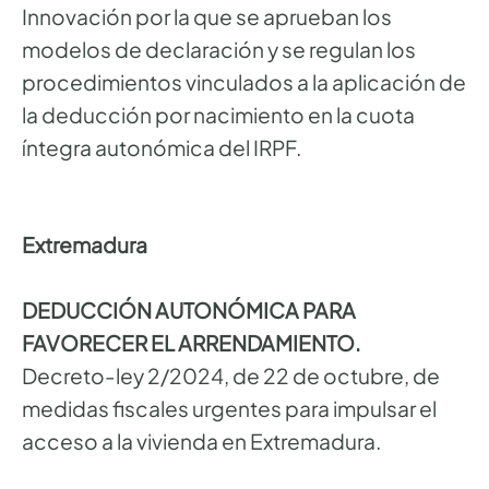
Innovación por la que se aprueban los
modelos de declaración y se regulan los
procedimientos vinculados a la aplicación de
la deducción por nacimiento en la cuota
íntegra autonómica del IRPF.
Extremadura
DEDUCCIÓN AUTONÓMICA PARA
FAVORECER EL ARRENDAMIENTO.
Decreto-ley 2/2024, de 22 de octubre, de
medidas fiscales urgentes para impulsar el
acceso a la vivienda en Extremadura.