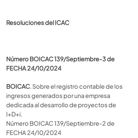
Resoluciones del ICAC
Número BOICAC 139/Septiembre-3 de
FECHA 24/10/2024
BOICAC
. Sobre el registro contable de los
ingresos generados por una empresa
dedicada al desarrollo de proyectos de
I+D+i.
Número BOICAC 139/Septiembre-2 de
FECHA 24/10/2024