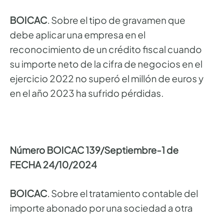
BOICAC
. Sobre el tipo de gravamen que
debe aplicar una empresa en el
reconocimiento de un crédito fiscal cuando
su importe neto de la cifra de negocios en el
ejercicio 2022 no superó el millón de euros y
en el año 2023 ha sufrido pérdidas.
Número BOICAC 139/Septiembre-1 de
FECHA 24/10/2024
BOICAC
. Sobre el tratamiento contable del
importe abonado por una sociedad a otra