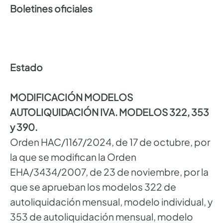
Boletines oficiales
Estado
MODIFICACIÓN MODELOS
AUTOLIQUIDACIÓN IVA. MODELOS 322, 353
y 390.
Orden HAC/1167/2024, de 17 de octubre, por
la que se modifican la Orden
EHA/3434/2007, de 23 de noviembre, por la
que se aprueban los modelos 322 de
autoliquidación mensual, modelo individual, y
353 de autoliquidación mensual, modelo