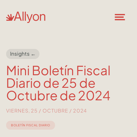
Insights ←
Mini Boletín Fiscal
Diario de 25 de
Octubre de 2024
VIERNES, 25 / OCTUBRE / 2024
BOLETÍN FISCAL DIARIO