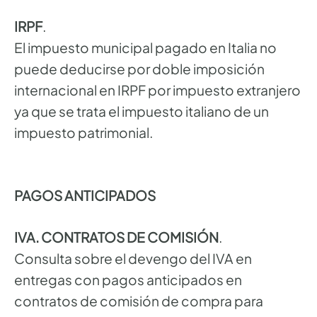
IRPF
.
El impuesto municipal pagado en Italia no
puede deducirse por doble imposición
internacional en IRPF por impuesto extranjero
ya que se trata el impuesto italiano de un
impuesto patrimonial.
PAGOS ANTICIPADOS
IVA. CONTRATOS DE COMISIÓN
.
Consulta sobre el devengo del IVA en
entregas con pagos anticipados en
contratos de comisión de compra para