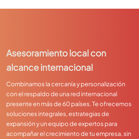
Asesoramiento local con
alcance internacional
Combinamos la cercanía y personalización
con el respaldo de una red internacional
presente en más de 60 países. Te ofrecemos
soluciones integrales, estrategias de
expansión y un equipo de expertos para
acompañar el crecimiento de tu empresa, sin