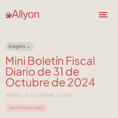
Insights ←
Mini Boletín Fiscal
Diario de 31 de
Octubre de 2024
JUEVES, 31 / OCTUBRE / 2024
BOLETÍN FISCAL DIARIO