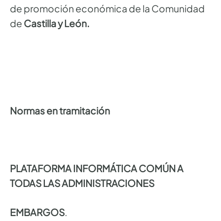
de promoción económica de la Comunidad
de
Castilla y León.
Normas en tramitación
PLATAFORMA INFORMÁTICA COMÚN A
TODAS LAS ADMINISTRACIONES
EMBARGOS
.