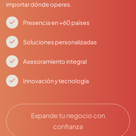
importar dónde operes.
Presencia en +60 países
Soluciones personalizadas
Asesoramiento integral
Innovación y tecnología
Expande tu negocio con
confianza