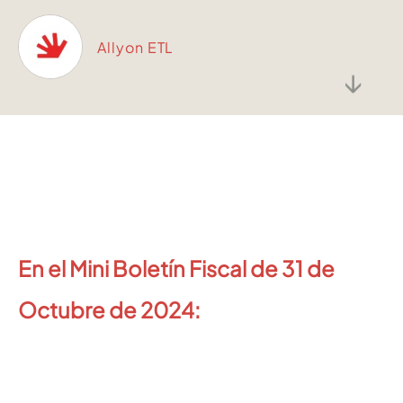
Allyon ETL
↓
En el Mini Boletín Fiscal de 31 de
Octubre de 2024: