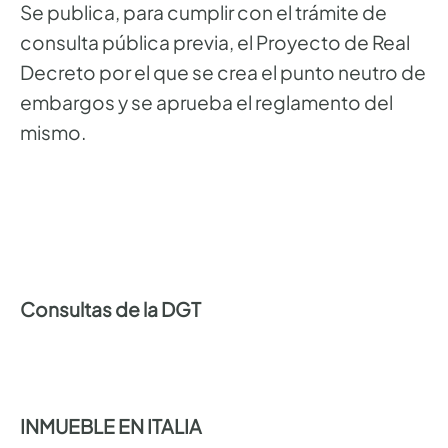
Se publica, para cumplir con el trámite de
consulta pública previa, el Proyecto de Real
Decreto por el que se crea el punto neutro de
embargos y se aprueba el reglamento del
mismo.
Consultas de la DGT
INMUEBLE EN ITALIA