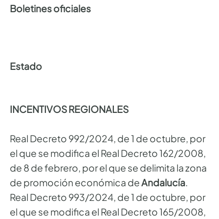
Boletines oficiales
Estado
INCENTIVOS REGIONALES
Real Decreto 992/2024, de 1 de octubre, por
el que se modifica el Real Decreto 162/2008,
de 8 de febrero, por el que se delimita la zona
de promoción económica de
Andalucía
.
Real Decreto 993/2024, de 1 de octubre, por
el que se modifica el Real Decreto 165/2008,