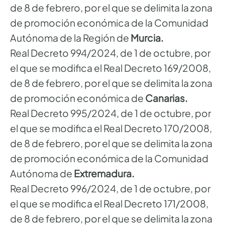
de 8 de febrero, por el que se delimita la zona
de promoción económica de la Comunidad
Autónoma de la Región de
Murcia.
Real Decreto 994/2024, de 1 de octubre, por
el que se modifica el Real Decreto 169/2008,
de 8 de febrero, por el que se delimita la zona
de promoción económica de
Canarias.
Real Decreto 995/2024, de 1 de octubre, por
el que se modifica el Real Decreto 170/2008,
de 8 de febrero, por el que se delimita la zona
de promoción económica de la Comunidad
Autónoma de
Extremadura.
Real Decreto 996/2024, de 1 de octubre, por
el que se modifica el Real Decreto 171/2008,
de 8 de febrero, por el que se delimita la zona