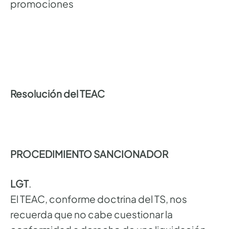
promociones
Resolución del TEAC
PROCEDIMIENTO SANCIONADOR
LGT
.
El TEAC, conforme doctrina del TS, nos
recuerda que no cabe cuestionar la