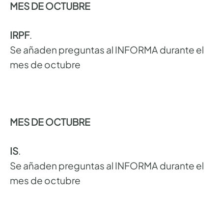
MES DE OCTUBRE
IRPF
.
Se añaden preguntas al INFORMA durante el
mes de octubre
MES DE OCTUBRE
IS
.
Se añaden preguntas al INFORMA durante el
mes de octubre