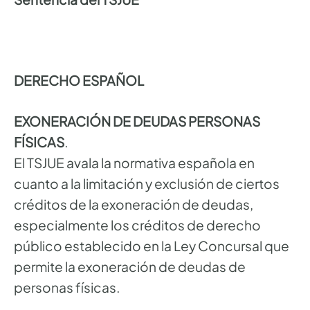
DERECHO ESPAÑOL
EXONERACIÓN DE DEUDAS PERSONAS
FÍSICAS
.
El TSJUE avala la normativa española en
cuanto a la limitación y exclusión de ciertos
créditos de la exoneración de deudas,
especialmente los créditos de derecho
público establecido en la Ley Concursal que
permite la exoneración de deudas de
personas físicas.