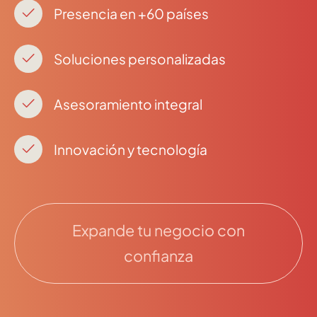
Presencia en +60 países
Soluciones personalizadas
Asesoramiento integral
Innovación y tecnología
Expande tu negocio con
confianza