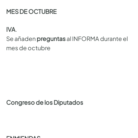
MES DE OCTUBRE
IVA
.
Se añaden
preguntas
al INFORMA durante el
mes de octubre
Congreso de los Diputados