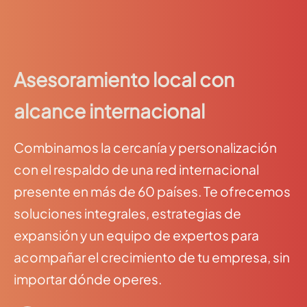
Asesoramiento local con
alcance internacional
Combinamos la cercanía y personalización
con el respaldo de una red internacional
presente en más de 60 países. Te ofrecemos
soluciones integrales, estrategias de
expansión y un equipo de expertos para
acompañar el crecimiento de tu empresa, sin
importar dónde operes.