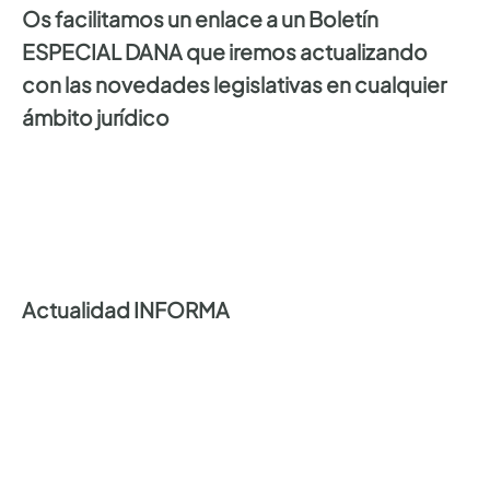
Os facilitamos un enlace a un Boletín
ESPECIAL DANA que iremos actualizando
con las novedades legislativas en cualquier
ámbito jurídico
Actualidad INFORMA