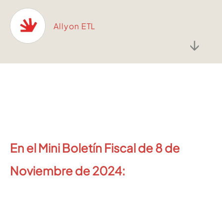
Allyon ETL
↓
En el Mini Boletín Fiscal de 8 de
Noviembre de 2024: