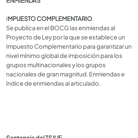
ENMIENDAS
I
MPUESTO COMPLEMENTARIO
.
Se publica en el BOCG las enmiendas al
Proyecto de Ley por la que se establece un
Impuesto Complementario para garantizar un
nivel mínimo global de imposición para los
grupos multinacionales y los grupos
nacionales de gran magnitud. Enmiendas e
índice de enmiendas al articulado.
Sentencia del TSJUE