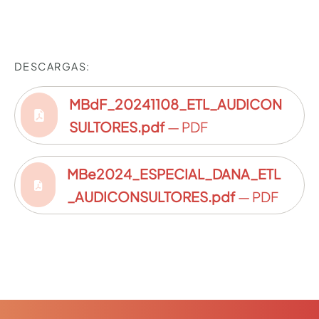
DESCARGAS:
MBdF_20241108_ETL_AUDICON
SULTORES.pdf
— PDF
MBe2024_ESPECIAL_DANA_ETL
_AUDICONSULTORES.pdf
— PDF