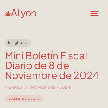
Insights ←
Mini Boletín Fiscal
Diario de 8 de
Noviembre de 2024
VIERNES, 8 / NOVIEMBRE / 2024
BOLETÍN FISCAL DIARIO