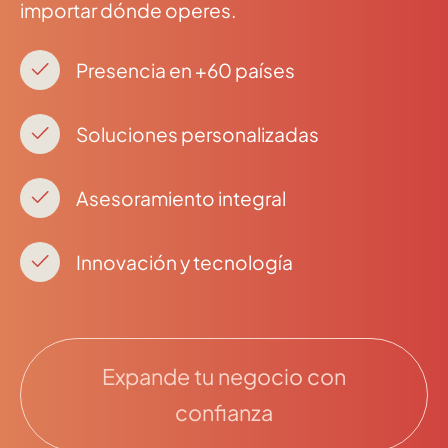
importar dónde operes.
Presencia en +60 países
Soluciones personalizadas
Asesoramiento integral
Innovación y tecnología
Expande tu negocio con
confianza