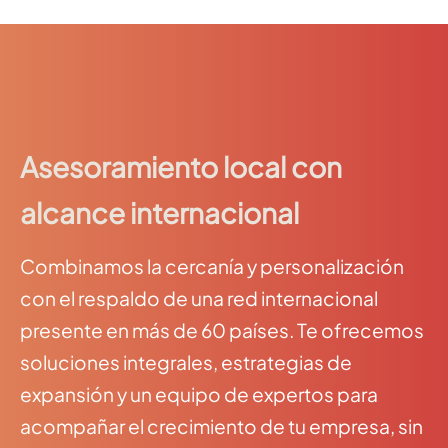
Asesoramiento local con
alcance internacional
Combinamos la cercanía y personalización
con el respaldo de una red internacional
presente en más de 60 países. Te ofrecemos
soluciones integrales, estrategias de
expansión y un equipo de expertos para
acompañar el crecimiento de tu empresa, sin