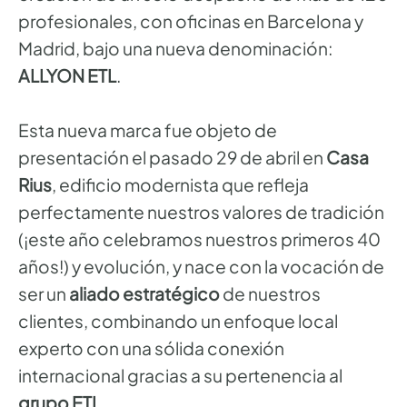
profesionales, con oficinas en Barcelona y
Madrid, bajo una nueva denominación:
ALLYON ETL
.
Esta nueva marca fue objeto de
presentación el pasado 29 de abril en
Casa
Rius
, edificio modernista que refleja
perfectamente nuestros valores de tradición
(¡este año celebramos nuestros primeros 40
años!) y evolución, y nace con la vocación de
ser un
aliado estratégico
de nuestros
clientes, combinando un enfoque local
experto con una sólida conexión
internacional gracias a su pertenencia al
grupo ETL
.