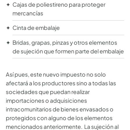
Cajas de poliestireno para proteger
mercancías
Cinta de embalaje
Bridas, grapas, pinzas y otros elementos
de sujeción que formen parte del embalaje
Así pues, este nuevo impuesto no solo
afectará a los productores sino a todas las
sociedades que puedan realizar
importaciones o adquisiciones
intracomunitarios de bienes envasados o
protegidos con alguno de los elementos
mencionados anteriormente. La sujeción al