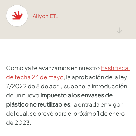
Allyon ETL
↓
Como ya te avanzamos en nuestro
flash fiscal
de fecha 24 de mayo
, la aprobación de la ley
7/2022 de 8 de abril, supone la introducción
de un nuevo
impuesto a los envases de
plástico no reutilizables
, la entrada en vigor
del cual, se prevé para el próximo 1 de enero
de 2023.