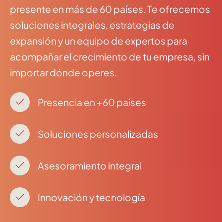
presente en más de 60 países. Te ofrecemos
soluciones integrales, estrategias de
expansión y un equipo de expertos para
acompañar el crecimiento de tu empresa, sin
importar dónde operes.
Presencia en +60 países
Soluciones personalizadas
Asesoramiento integral
Innovación y tecnología