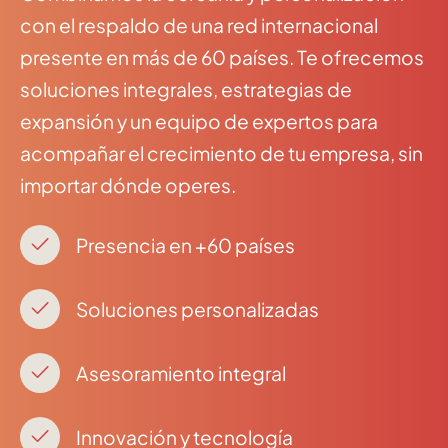
con el respaldo de una red internacional
presente en más de 60 países. Te ofrecemos
soluciones integrales, estrategias de
expansión y un equipo de expertos para
acompañar el crecimiento de tu empresa, sin
importar dónde operes.
Presencia en +60 países
Soluciones personalizadas
Asesoramiento integral
Innovación y tecnología