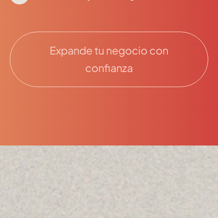
Expande tu negocio con
confianza