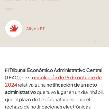
Allyon ETL
↓
El
Tribunal Económico Administrativo Central
(TEAC), en su
resolución de 15 de octubre de
2024
relativa a una
notificación de un acto
administrativo
que tuvo lugar en un día inhábil,
que el plazo de 10 días naturales para el
rechazo de notificaciones electrónicas