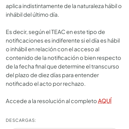
aplica indistintamente de la naturaleza hábil o
inhábil del último día.
Es decir, según el TEAC en este tipo de
notificaciones es indiferente si el día es hábil
o inhábil en relación con el acceso al
contenido de la notificación o bien respecto
de la fecha final que determine el transcurso
del plazo de diez días para entender
notificado el acto por rechazo.
Accede a la resolución al completo
AQUÍ
DESCARGAS: