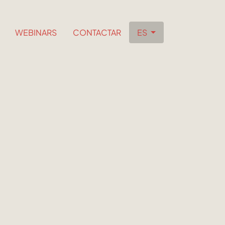
WEBINARS
CONTACTAR
ES