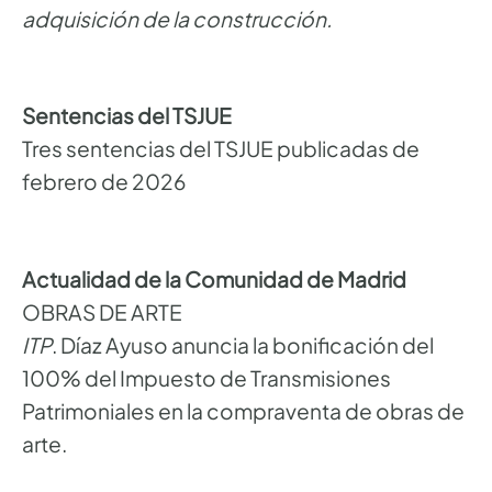
adquisición de la construcción.
Sentencias del TSJUE
Tres sentencias del TSJUE publicadas de
febrero de 2026
Actualidad de la Comunidad de Madrid
OBRAS DE ARTE
ITP
. Díaz Ayuso anuncia la bonificación del
100% del Impuesto de Transmisiones
Patrimoniales en la compraventa de obras de
arte.