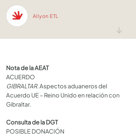
Allyon ETL
↓
Nota de la AEAT
ACUERDO
GIBRALTAR
. Aspectos aduaneros del
Acuerdo UE – Reino Unido en relación con
Gibraltar.
Consulta de la DGT
POSIBLE DONACIÓN