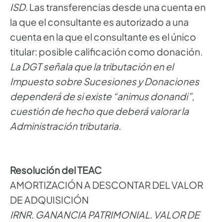
ISD
. Las transferencias desde una cuenta en
la que el consultante es autorizado a una
cuenta en la que el consultante es el único
titular: posible calificación como donación.
La DGT señala que la tributación en el
Impuesto sobre Sucesiones y Donaciones
dependerá de si existe “animus donandi”,
cuestión de hecho que deberá valorar la
Administración tributaria.
Resolución del TEAC
AMORTIZACIÓN A DESCONTAR DEL VALOR
DE ADQUISICIÓN
IRNR. GANANCIA PATRIMONIAL. VALOR DE