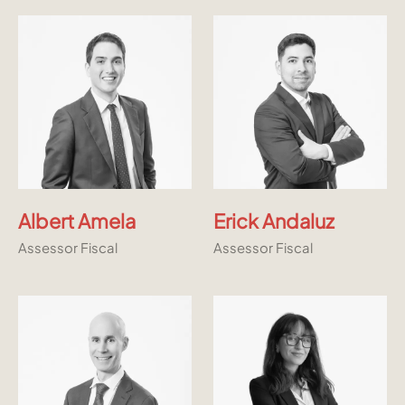
Albert Amela
Erick Andaluz
Assessor Fiscal
Assessor Fiscal