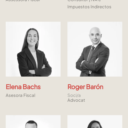
Impuestos Indirectos
Elena Bachs
Roger Barón
Asesora Fiscal
Soci/a
Advocat