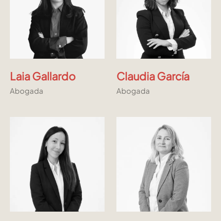
Laia Gallardo
Claudia García
Abogada
Abogada