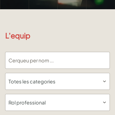
L'equip