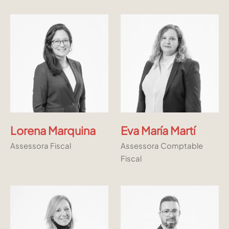
Lorena Marquina
Eva María Martí
Assessora Fiscal
Assessora Comptable
Fiscal