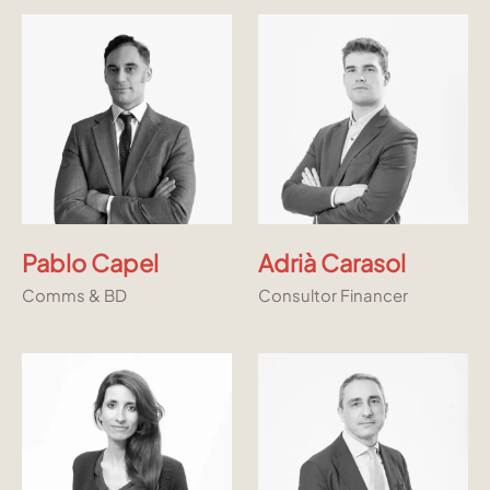
Pablo Capel
Adrià Carasol
Comms & BD
Consultor Financer