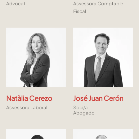
Advocat
Assessora Comptable
Fiscal
Natàlia Cerezo
José Juan Cerón
Assessora Laboral
Soci/a
Abogado