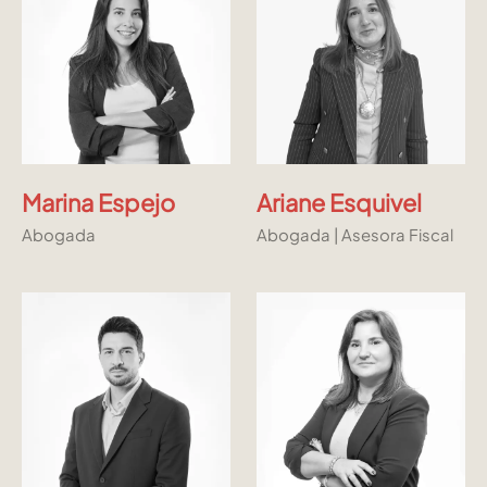
Marina Espejo
Ariane Esquivel
Abogada
Abogada | Asesora Fiscal