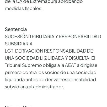
de la CA de Extremadura aprobando
medidas fiscales.
Sentencia
SUCESIÓN TRIBUTARIA Y RESPONSABILIDAD
SUBSIDIARIA
LGT. DERIVACIÓN RESPONSABILIDAD DE
UNA SOCIEDAD LIQUIDADA Y DISUELTA. El
Tribunal Supremo obliga a la AEAT a dirigirse
primero contra los socios de una sociedad
liquidada antes de derivar responsabilidad
subsidiaria al administrador.