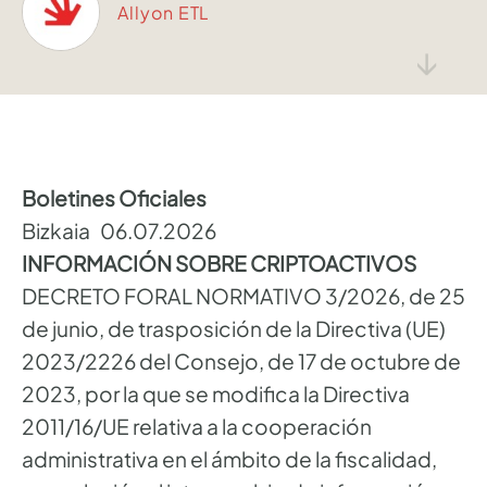
Allyon ETL
↓
Boletines Oficiales
Bizkaia 06.07.2026
INFORMACIÓN SOBRE CRIPTOACTIVOS
DECRETO FORAL NORMATIVO 3/2026, de 25
de junio, de trasposición de la Directiva (UE)
2023/2226 del Consejo, de 17 de octubre de
2023, por la que se modifica la Directiva
2011/16/UE relativa a la cooperación
administrativa en el ámbito de la fiscalidad,