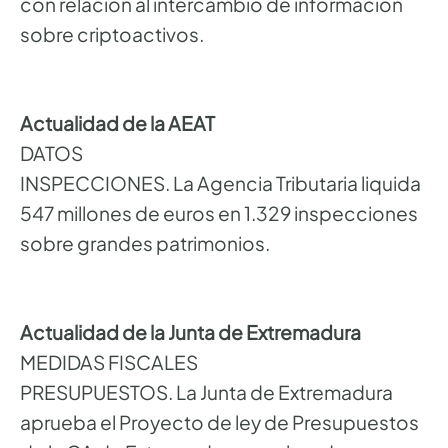
con relación al intercambio de información
sobre criptoactivos.
Actualidad de la AEAT
DATOS
INSPECCIONES. La Agencia Tributaria liquida
547 millones de euros en 1.329 inspecciones
sobre grandes patrimonios.
Actualidad de la Junta de Extremadura
MEDIDAS FISCALES
PRESUPUESTOS. La Junta de Extremadura
aprueba el Proyecto de ley de Presupuestos