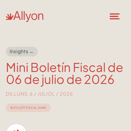
Insights ←
Mini Boletín Fiscal de
06 de julio de 2026
DILLUNS, 6 / JULIOL / 2026
BUTLLETÍ FISCAL DIARI