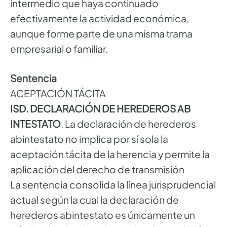
intermedio que haya continuado
efectivamente la actividad económica,
aunque forme parte de una misma trama
empresarial o familiar.
Sentencia
ACEPTACIÓN TÁCITA
ISD. DECLARACIÓN DE HEREDEROS AB
INTESTATO
. La declaración de herederos
abintestato no implica por sí sola la
aceptación tácita de la herencia y permite la
aplicación del derecho de transmisión
La sentencia consolida la línea jurisprudencial
actual según la cual la declaración de
herederos abintestato es únicamente un