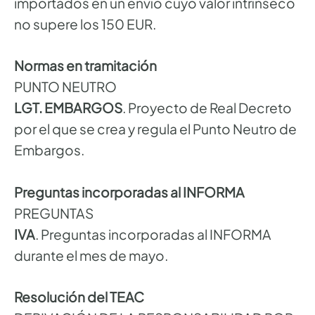
importados en un envío cuyo valor intrínseco
no supere los 150 EUR.
Normas en tramitación
PUNTO NEUTRO
LGT. EMBARGOS
. Proyecto de Real Decreto
por el que se crea y regula el Punto Neutro de
Embargos.
Preguntas incorporadas al INFORMA
PREGUNTAS
IVA
. Preguntas incorporadas al INFORMA
durante el mes de mayo.
Resolución del TEAC