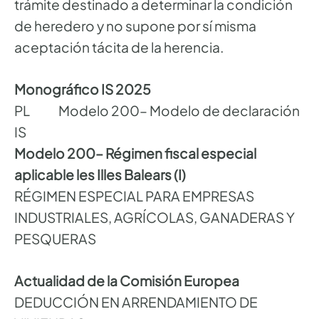
trámite destinado a determinar la condición
de heredero y no supone por sí misma
aceptación tácita de la herencia.
Monográfico IS 2025
PL Modelo 200– Modelo de declaración
IS
Modelo 200– Régimen fiscal especial
aplicable les Illes Balears (I)
RÉGIMEN ESPECIAL PARA EMPRESAS
INDUSTRIALES, AGRÍCOLAS, GANADERAS Y
PESQUERAS
Actualidad de la Comisión Europea
DEDUCCIÓN EN ARRENDAMIENTO DE