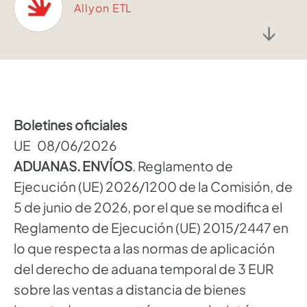
Allyon ETL
↓
Boletines oficiales
UE 08/06/2026
ADUANAS. ENVÍOS
. Reglamento de
Ejecución (UE) 2026/1200 de la Comisión, de
5 de junio de 2026, por el que se modifica el
Reglamento de Ejecución (UE) 2015/2447 en
lo que respecta a las normas de aplicación
del derecho de aduana temporal de 3 EUR
sobre las ventas a distancia de bienes